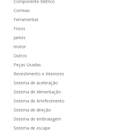
Componente Elétrico
Correias
Ferramentas
Frisos
Jantes
motor
Outros
Peças Usadas
Revestimento e Interiores
Sistema de aceleração
Sistema de Alimentação
Sistema de Arrefecimento
Sistema de direção
Sistema de embraiagem
Sistema de escape