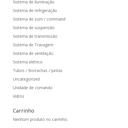
Sistema de iluminação
Sistema de refrigeração
Sistema de som / command
Sistema de suspensão
Sistema de transmissão
Sistema de Travagem
Sistema de ventilação
Sistema elétrico
Tubos / Borrachas / Juntas
Uncategorized
Unidade de comando
Vidros
Carrinho
Nenhum produto no carrinho.