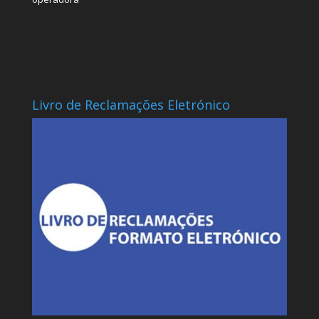
Livro de Reclamações Eletrónico