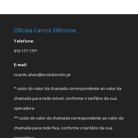
Oficina Carros Elétricos
Telefone:
910 177 175*
E-mail:
ricardo.alves@evolutionsbc.pt
* custo do valor da chamada correspondente ao valor da
chamada para rede móvel, conforme o tarifário da sua
operadora
** custo do valor da chamada correspondente ao valor da
chamada para rede fixa, conforme o tarifário da sua
operadora