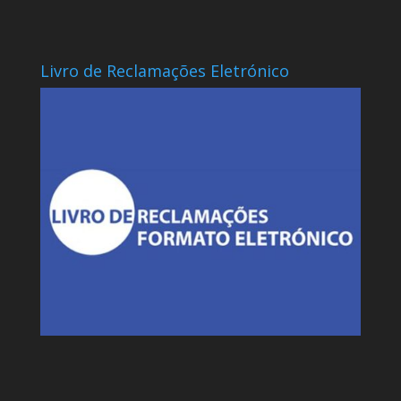
Livro de Reclamações Eletrónico