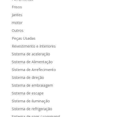
Frisos
Jantes
motor
Outros
Peças Usadas
Revestimento e Interiores
Sistema de aceleração
Sistema de Alimentação
Sistema de Arrefecimento
Sistema de direção
Sistema de embraiagem
Sistema de escape
Sistema de iluminação
Sistema de refrigeração
Sistema de som / command