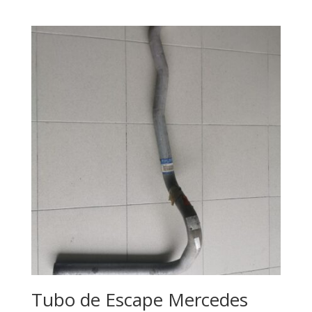
Tubo de Escape Mercedes