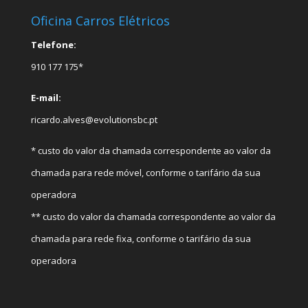
Oficina Carros Elétricos
Telefone:
910 177 175*
E-mail:
ricardo.alves@evolutionsbc.pt
* custo do valor da chamada correspondente ao valor da
chamada para rede móvel, conforme o tarifário da sua
operadora
** custo do valor da chamada correspondente ao valor da
chamada para rede fixa, conforme o tarifário da sua
operadora