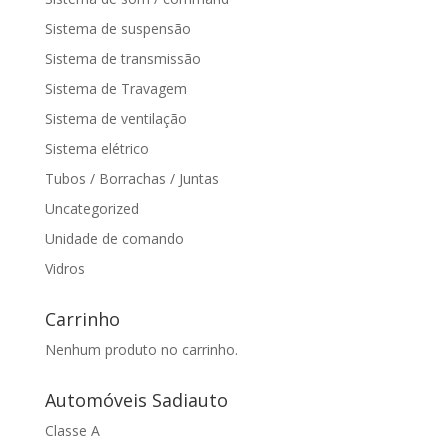
Sistema de suspensão
Sistema de transmissão
Sistema de Travagem
Sistema de ventilação
Sistema elétrico
Tubos / Borrachas / Juntas
Uncategorized
Unidade de comando
Vidros
Carrinho
Nenhum produto no carrinho.
Automóveis Sadiauto
Classe A