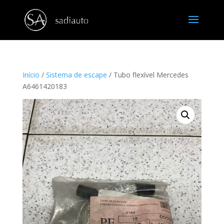
Início
/
Sistema de escape
/ Tubo flexível Mercedes
A6461420183