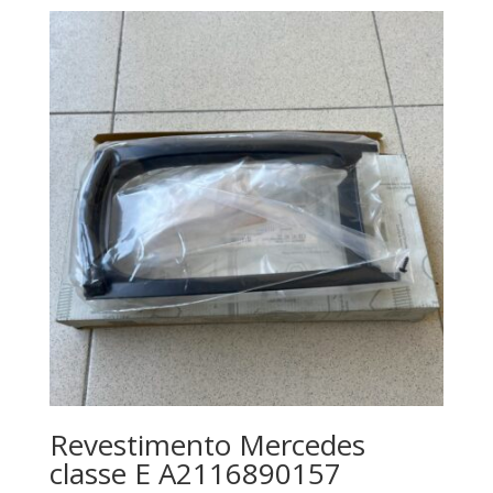
Revestimento Mercedes
classe E A2116890157