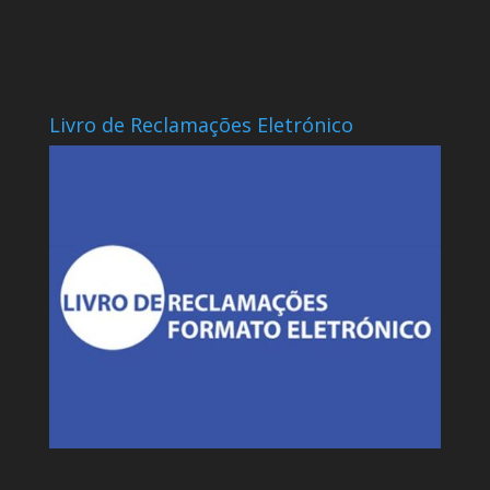
Livro de Reclamações Eletrónico