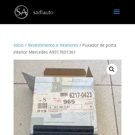
Início
/
Revestimento e Interiores
/ Puxador de porta
interior Mercedes A9017601361