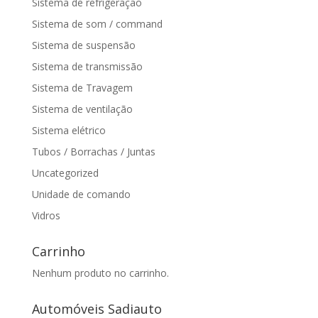
Sistema de refrigeração
Sistema de som / command
Sistema de suspensão
Sistema de transmissão
Sistema de Travagem
Sistema de ventilação
Sistema elétrico
Tubos / Borrachas / Juntas
Uncategorized
Unidade de comando
Vidros
Carrinho
Nenhum produto no carrinho.
Automóveis Sadiauto