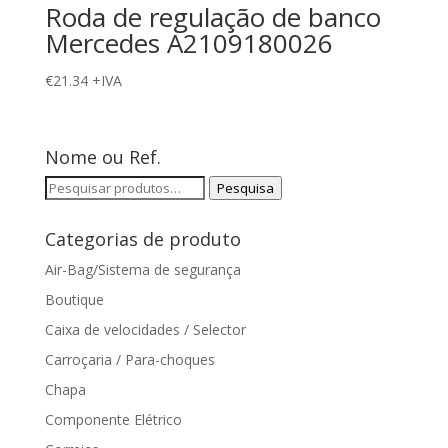
Roda de regulação de banco
Mercedes A2109180026
€
21.34
+IVA
Nome ou Ref.
Pesquisar
Pesquisa
por:
Categorias de produto
Air-Bag/Sistema de segurança
Boutique
Caixa de velocidades / Selector
Carroçaria / Para-choques
Chapa
Componente Elétrico