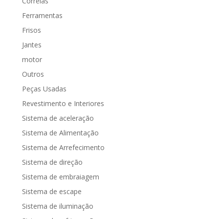
Correias
Ferramentas
Frisos
Jantes
motor
Outros
Peças Usadas
Revestimento e Interiores
Sistema de aceleração
Sistema de Alimentação
Sistema de Arrefecimento
Sistema de direção
Sistema de embraiagem
Sistema de escape
Sistema de iluminação