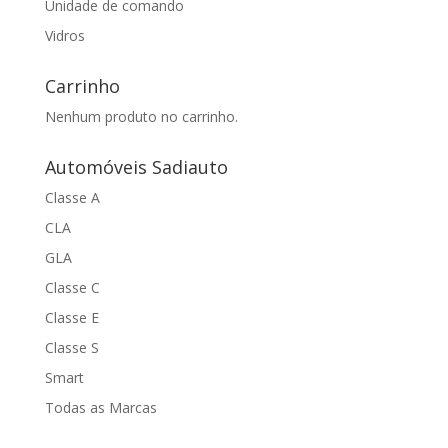
Unidade de comando
Vidros
Carrinho
Nenhum produto no carrinho.
Automóveis Sadiauto
Classe A
CLA
GLA
Classe C
Classe E
Classe S
Smart
Todas as Marcas