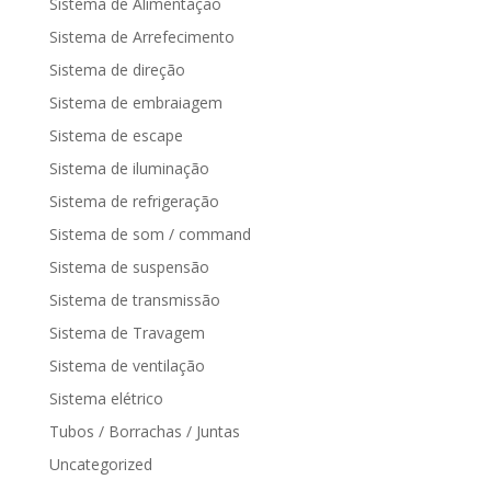
Sistema de Alimentação
Sistema de Arrefecimento
Sistema de direção
Sistema de embraiagem
Sistema de escape
Sistema de iluminação
Sistema de refrigeração
Sistema de som / command
Sistema de suspensão
Sistema de transmissão
Sistema de Travagem
Sistema de ventilação
Sistema elétrico
Tubos / Borrachas / Juntas
Uncategorized