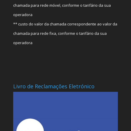
chamada para rede móvel, conforme o tarifário da sua
operadora
** custo do valor da chamada correspondente ao valor da
chamada para rede fixa, conforme o tarifário da sua
operadora
Livro de Reclamações Eletrónico