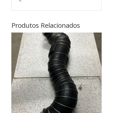
Produtos Relacionados