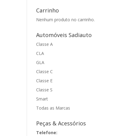
Carrinho
Nenhum produto no carrinho.
Automóveis Sadiauto
Classe A
CLA
GLA
Classe C
Classe E
Classe S
Smart
Todas as Marcas
Peças & Acessórios
Telefone: