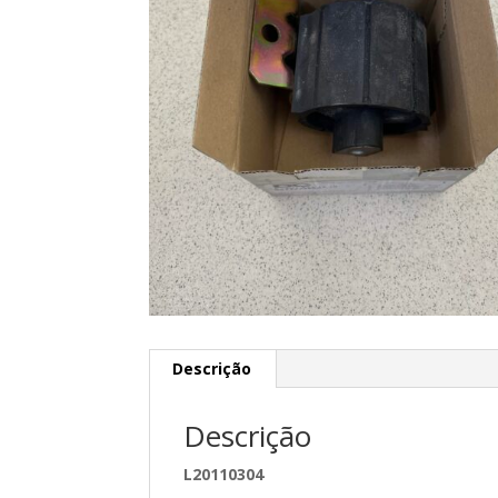
Descrição
Descrição
L20110304