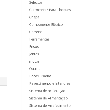
Selector
Carroçaria / Para-choques
Chapa
Componente Elétrico
Correias
Ferramentas
Frisos
Jantes
motor
Outros
Peças Usadas
Revestimento e Interiores
Sistema de aceleração
Sistema de Alimentação
Sistema de Arrefecimento