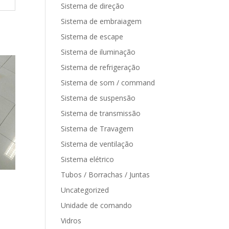
Sistema de direção
Sistema de embraiagem
Sistema de escape
Sistema de iluminação
Sistema de refrigeração
Sistema de som / command
Sistema de suspensão
Sistema de transmissão
Sistema de Travagem
Sistema de ventilação
Sistema elétrico
Tubos / Borrachas / Juntas
Uncategorized
Unidade de comando
Vidros