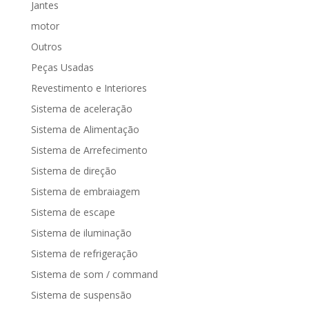
Jantes
motor
Outros
Peças Usadas
Revestimento e Interiores
Sistema de aceleração
Sistema de Alimentação
Sistema de Arrefecimento
Sistema de direção
Sistema de embraiagem
Sistema de escape
Sistema de iluminação
Sistema de refrigeração
Sistema de som / command
Sistema de suspensão