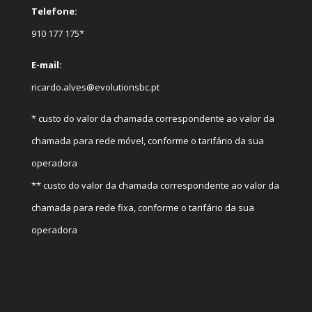
Telefone:
910 177 175*
E-mail:
ricardo.alves@evolutionsbc.pt
* custo do valor da chamada correspondente ao valor da
chamada para rede móvel, conforme o tarifário da sua
operadora
** custo do valor da chamada correspondente ao valor da
chamada para rede fixa, conforme o tarifário da sua
operadora