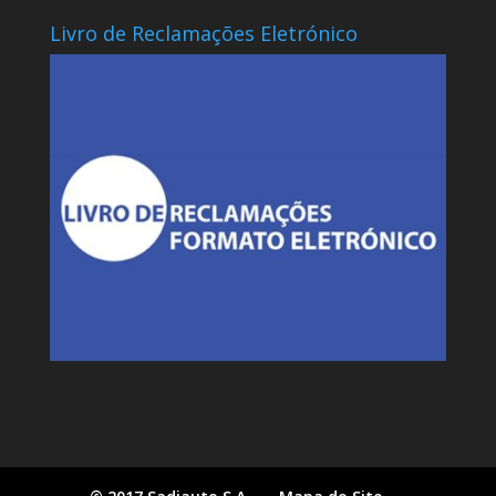
Livro de Reclamações Eletrónico