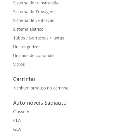
Sistema de transmissão
Sistema de Travagem
Sistema de ventilação
Sistema elétrico
Tubos / Borrachas / Juntas
Uncategorized
Unidade de comando
Vidros
Carrinho
Nenhum produto no carrinho.
Automóveis Sadiauto
Classe A
CLA
GLA