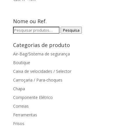
Nome ou Ref.
Pesquisar
Pesquisa
por:
Categorias de produto
Air-Bag/Sistema de segurança
Boutique
Caixa de velocidades / Selector
Carroçaria / Para-choques
Chapa
Componente Elétrico
Correias
Ferramentas
Frisos