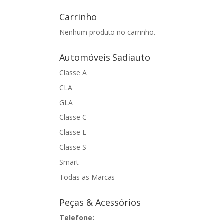
Carrinho
Nenhum produto no carrinho.
Automóveis Sadiauto
Classe A
CLA
GLA
Classe C
Classe E
Classe S
Smart
Todas as Marcas
Peças & Acessórios
Telefone: