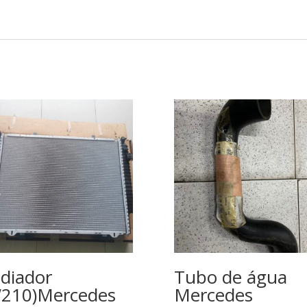
diador
Tubo de água
210)Mercedes
Mercedes