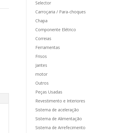
Selector
Carroçaria / Para-choques
Chapa
Componente Elétrico
Correias
Ferramentas
Frisos
Jantes
motor
Outros
Peças Usadas
Revestimento e Interiores
Sistema de aceleração
Sistema de Alimentação
Sistema de Arrefecimento