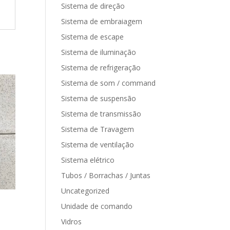
Sistema de direção
Sistema de embraiagem
Sistema de escape
Sistema de iluminação
Sistema de refrigeração
Sistema de som / command
Sistema de suspensão
Sistema de transmissão
Sistema de Travagem
Sistema de ventilação
Sistema elétrico
Tubos / Borrachas / Juntas
Uncategorized
Unidade de comando
Vidros