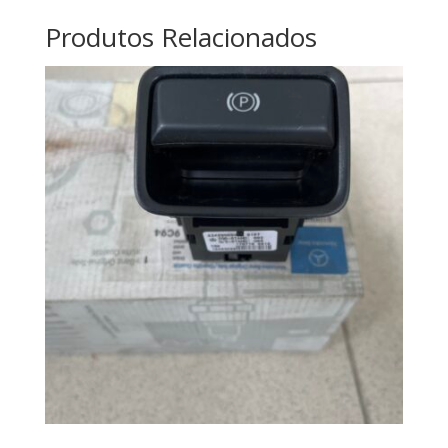
Produtos Relacionados