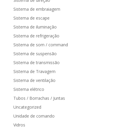
Sistema de direção
Sistema de embraiagem
Sistema de escape
Sistema de iluminação
Sistema de refrigeração
Sistema de som / command
Sistema de suspensão
Sistema de transmissão
Sistema de Travagem
Sistema de ventilação
Sistema elétrico
Tubos / Borrachas / Juntas
Uncategorized
Unidade de comando
Vidros