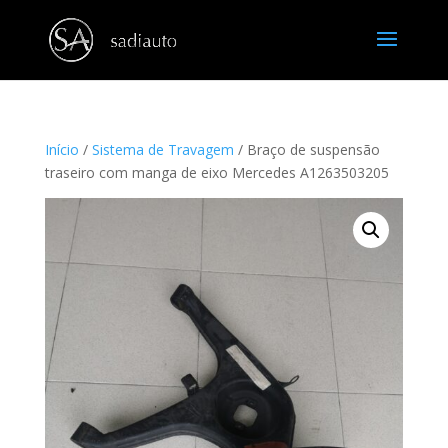
Início
/
Sistema de Travagem
/ Braço de suspensão
traseiro com manga de eixo Mercedes A1263503205