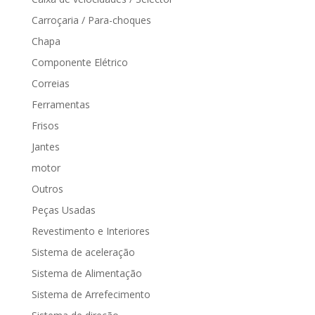
Carroçaria / Para-choques
Chapa
Componente Elétrico
Correias
Ferramentas
Frisos
Jantes
motor
Outros
Peças Usadas
Revestimento e Interiores
Sistema de aceleração
Sistema de Alimentação
Sistema de Arrefecimento