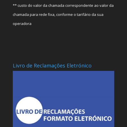
** custo do valor da chamada correspondente ao valor da
chamada para rede fixa, conforme o tarifário da sua
operadora
Livro de Reclamações Eletrónico