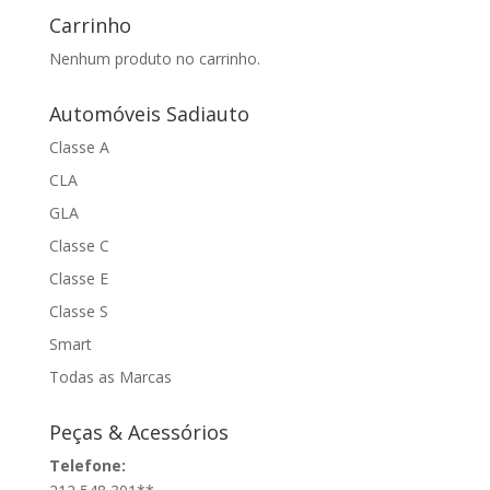
Carrinho
Nenhum produto no carrinho.
Automóveis Sadiauto
Classe A
CLA
GLA
Classe C
Classe E
Classe S
Smart
Todas as Marcas
Peças & Acessórios
Telefone: