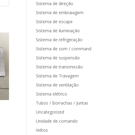
Sistema de direção
Sistema de embraiagem
Sistema de escape
Sistema de iluminação
Sistema de refrigeração
Sistema de som / command
Sistema de suspensão
Sistema de transmissão
Sistema de Travagem
Sistema de ventilação
Sistema elétrico
Tubos / Borrachas / Juntas
Uncategorized
Unidade de comando
Vidros