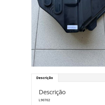
Descrição
Descrição
L90702