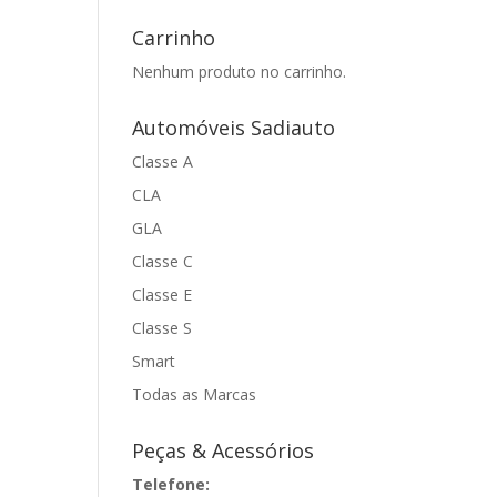
Carrinho
Nenhum produto no carrinho.
Automóveis Sadiauto
Classe A
CLA
GLA
Classe C
Classe E
Classe S
Smart
Todas as Marcas
Peças & Acessórios
Telefone: