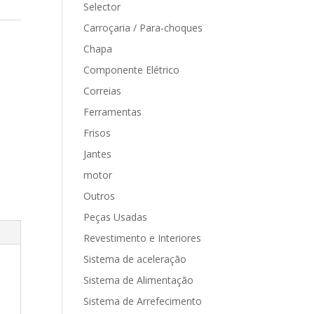
Selector
Carroçaria / Para-choques
Chapa
Componente Elétrico
Correias
Ferramentas
Frisos
Jantes
motor
Outros
Peças Usadas
Revestimento e Interiores
Sistema de aceleração
Sistema de Alimentação
Sistema de Arrefecimento