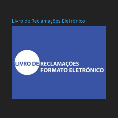
Livro de Reclamações Eletrónico