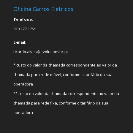
Oficina Carros Elétricos
Telefone:
910 177 175*
E-mail:
ricardo.alves@evolutionsbc.pt
* custo do valor da chamada correspondente ao valor da
chamada para rede móvel, conforme o tarifário da sua
operadora
** custo do valor da chamada correspondente ao valor da
chamada para rede fixa, conforme o tarifário da sua
operadora