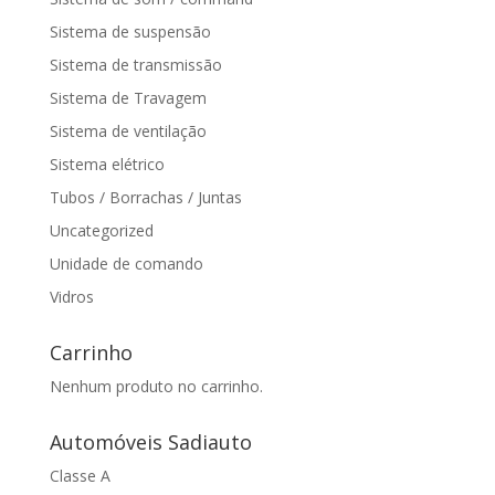
Sistema de suspensão
Sistema de transmissão
Sistema de Travagem
Sistema de ventilação
Sistema elétrico
Tubos / Borrachas / Juntas
Uncategorized
Unidade de comando
Vidros
Carrinho
Nenhum produto no carrinho.
Automóveis Sadiauto
Classe A