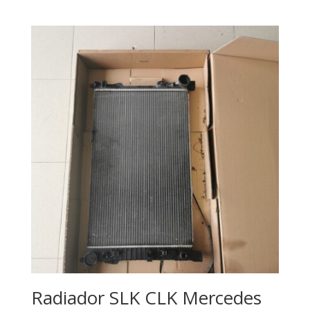
Radiador SLK CLK Mercedes