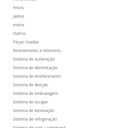
Frisos
Jantes
motor
Outros
Peças Usadas
Revestimento e Interiores
Sistema de aceleração
Sistema de Alimentação
Sistema de Arrefecimento
Sistema de direção
Sistema de embraiagem
Sistema de escape
Sistema de iluminação
Sistema de refrigeração
Sistema de som / command