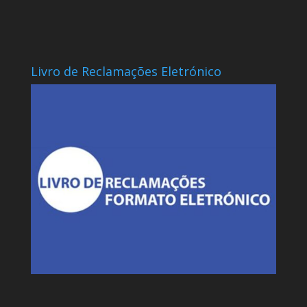
Livro de Reclamações Eletrónico