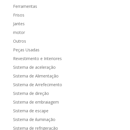
Ferramentas
Frisos
Jantes
motor
Outros
Peças Usadas
Revestimento e Interiores
Sistema de aceleração
Sistema de Alimentação
Sistema de Arrefecimento
Sistema de direção
Sistema de embraiagem
Sistema de escape
Sistema de iluminação
Sistema de refrigeração