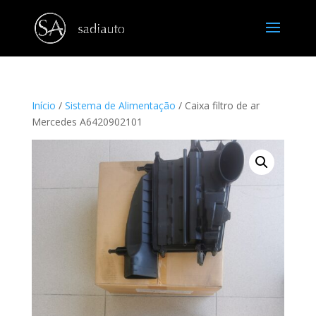
Início
/
Sistema de Alimentação
/ Caixa filtro de ar
Mercedes A6420902101