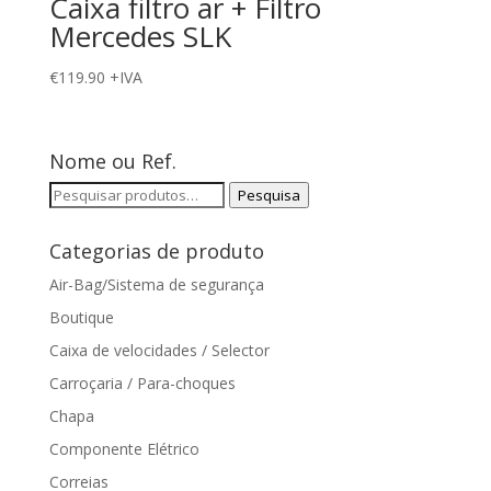
Caixa filtro ar + Filtro
Mercedes SLK
€
119.90
+IVA
Nome ou Ref.
Pesquisar
Pesquisa
por:
Categorias de produto
Air-Bag/Sistema de segurança
Boutique
Caixa de velocidades / Selector
Carroçaria / Para-choques
Chapa
Componente Elétrico
Correias