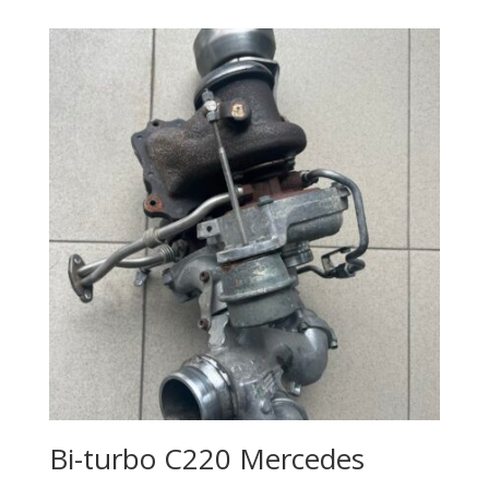
Bi-turbo C220 Mercedes