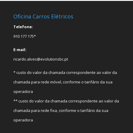
Oficina Carros Elétricos
Telefone:
910 177 175*
E-mail:
ricardo.alves@evolutionsbc.pt
* custo do valor da chamada correspondente ao valor da
chamada para rede móvel, conforme o tarifário da sua
operadora
** custo do valor da chamada correspondente ao valor da
chamada para rede fixa, conforme o tarifário da sua
operadora