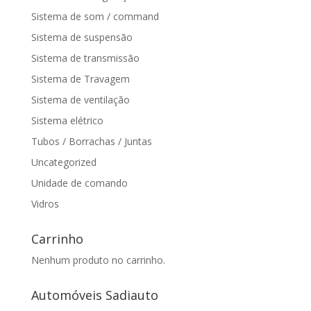
Sistema de som / command
Sistema de suspensão
Sistema de transmissão
Sistema de Travagem
Sistema de ventilação
Sistema elétrico
Tubos / Borrachas / Juntas
Uncategorized
Unidade de comando
Vidros
Carrinho
Nenhum produto no carrinho.
Automóveis Sadiauto