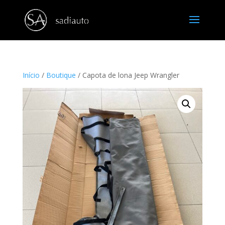
Início
/
Boutique
/ Capota de lona Jeep Wrangler