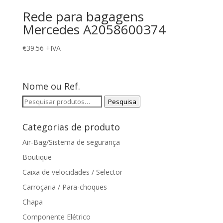
Rede para bagagens
Mercedes A2058600374
€
39.56
+IVA
Nome ou Ref.
Pesquisar
Pesquisa
por:
Categorias de produto
Air-Bag/Sistema de segurança
Boutique
Caixa de velocidades / Selector
Carroçaria / Para-choques
Chapa
Componente Elétrico