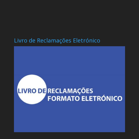
Livro de Reclamações Eletrónico