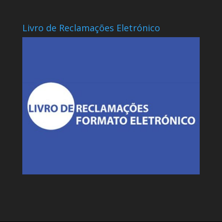
Livro de Reclamações Eletrónico