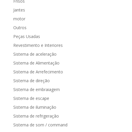
Frisos
Jantes
motor
Outros
Peças Usadas
Revestimento e Interiores
Sistema de aceleração
Sistema de Alimentação
Sistema de Arrefecimento
Sistema de direção
Sistema de embraiagem
Sistema de escape
Sistema de iluminação
Sistema de refrigeração
Sistema de som / command