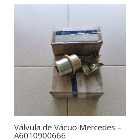
Válvula de Vácuo Mercedes –
A6010900666