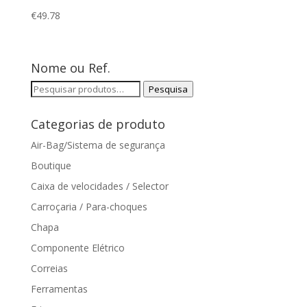
€
49.78
Nome ou Ref.
Pesquisar
Pesquisa
por:
Categorias de produto
Air-Bag/Sistema de segurança
Boutique
Caixa de velocidades / Selector
Carroçaria / Para-choques
Chapa
Componente Elétrico
Correias
Ferramentas