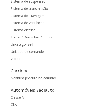
Sistema de suspensão
Sistema de transmissão
Sistema de Travagem
Sistema de ventilação
Sistema elétrico
Tubos / Borrachas / Juntas
Uncategorized
Unidade de comando
Vidros
Carrinho
Nenhum produto no carrinho.
Automóveis Sadiauto
Classe A
CLA