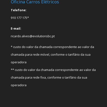
Oficina Carros Elétricos
Telefone:
910 177 175*
E-mail:
ricardo.alves@evolutionsbc.pt
* custo do valor da chamada correspondente ao valor da
chamada para rede móvel, conforme o tarifário da sua
operadora
** custo do valor da chamada correspondente ao valor da
chamada para rede fixa, conforme o tarifário da sua
operadora