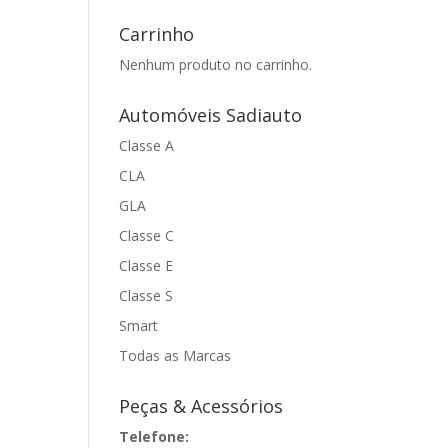
Carrinho
Nenhum produto no carrinho.
Automóveis Sadiauto
Classe A
CLA
GLA
Classe C
Classe E
Classe S
Smart
Todas as Marcas
Peças & Acessórios
Telefone: