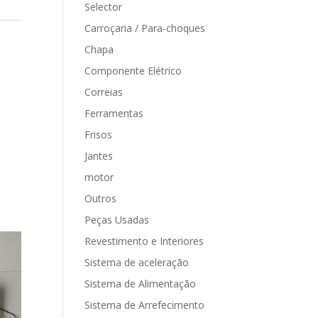
Selector
Carroçaria / Para-choques
Chapa
Componente Elétrico
Correias
Ferramentas
Frisos
Jantes
motor
Outros
Peças Usadas
Revestimento e Interiores
Sistema de aceleração
Sistema de Alimentação
Sistema de Arrefecimento