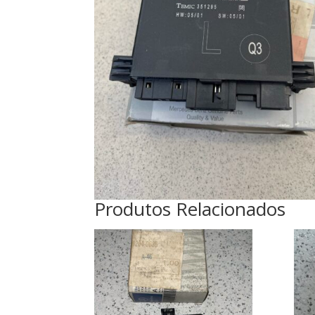
Produtos Relacionados