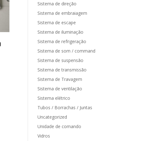
Sistema de direção
Sistema de embraiagem
Sistema de escape
Sistema de iluminação
a
Sistema de refrigeração
Sistema de som / command
Sistema de suspensão
Sistema de transmissão
Sistema de Travagem
Sistema de ventilação
Sistema elétrico
Tubos / Borrachas / Juntas
Uncategorized
Unidade de comando
Vidros