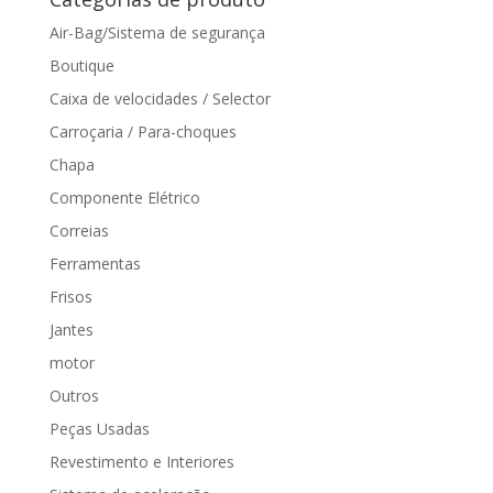
Air-Bag/Sistema de segurança
Boutique
Caixa de velocidades / Selector
Carroçaria / Para-choques
Chapa
Componente Elétrico
Correias
Ferramentas
Frisos
Jantes
motor
Outros
Peças Usadas
Revestimento e Interiores