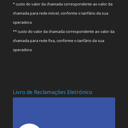
* custo do valor da chamada correspondente ao valor da
chamada para rede móvel, conforme o tarifário da sua
operadora
** custo do valor da chamada correspondente ao valor da
chamada para rede fixa, conforme o tarifário da sua
operadora
Livro de Reclamações Eletrónico