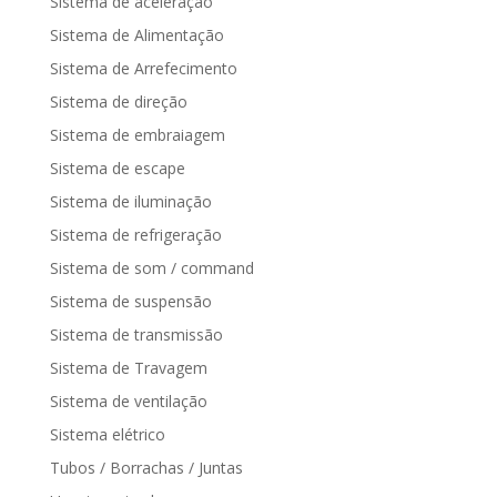
Sistema de aceleração
Sistema de Alimentação
Sistema de Arrefecimento
Sistema de direção
Sistema de embraiagem
Sistema de escape
Sistema de iluminação
Sistema de refrigeração
Sistema de som / command
Sistema de suspensão
Sistema de transmissão
Sistema de Travagem
Sistema de ventilação
Sistema elétrico
Tubos / Borrachas / Juntas