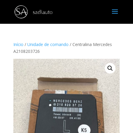
Início
/
Unidade de comando
/ Centralina Mercedes
A2108203726