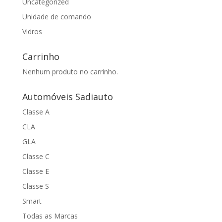
Uncategorized
Unidade de comando
Vidros
Carrinho
Nenhum produto no carrinho.
Automóveis Sadiauto
Classe A
CLA
GLA
Classe C
Classe E
Classe S
Smart
Todas as Marcas