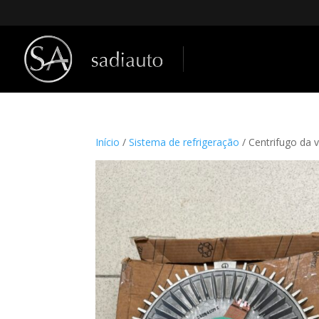
Início
/
Sistema de refrigeração
/ Centrifugo da