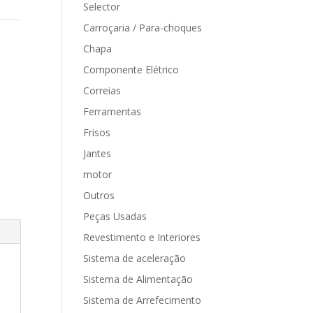
Selector
Carroçaria / Para-choques
Chapa
Componente Elétrico
Correias
Ferramentas
Frisos
Jantes
motor
Outros
Peças Usadas
Revestimento e Interiores
Sistema de aceleração
Sistema de Alimentação
Sistema de Arrefecimento