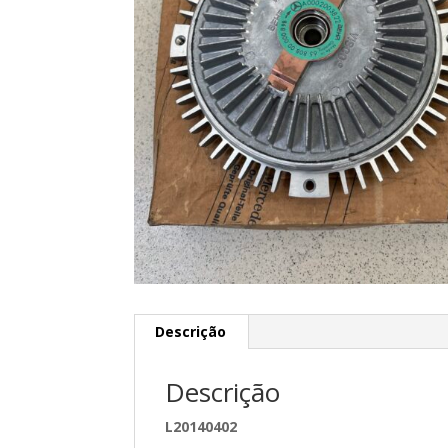
Descrição
Descrição
L20140402