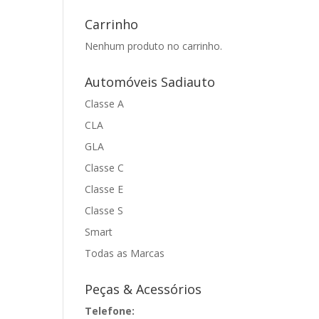
Carrinho
Nenhum produto no carrinho.
Automóveis Sadiauto
Classe A
CLA
GLA
Classe C
Classe E
Classe S
Smart
Todas as Marcas
Peças & Acessórios
Telefone: