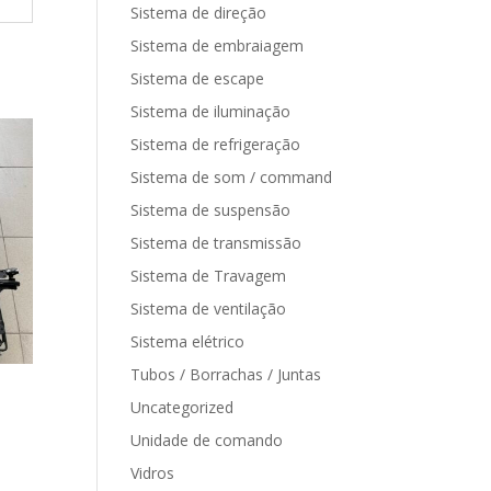
Sistema de direção
Sistema de embraiagem
Sistema de escape
Sistema de iluminação
Sistema de refrigeração
Sistema de som / command
Sistema de suspensão
Sistema de transmissão
Sistema de Travagem
Sistema de ventilação
Sistema elétrico
Tubos / Borrachas / Juntas
Uncategorized
Unidade de comando
Vidros