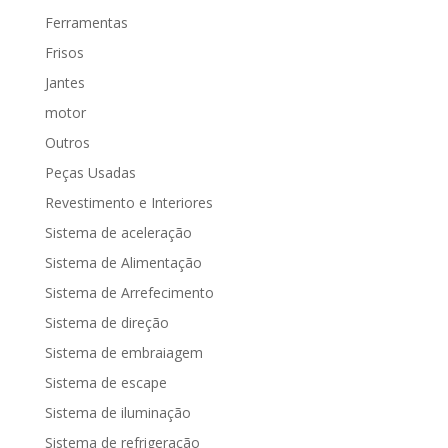
Ferramentas
Frisos
Jantes
motor
Outros
Peças Usadas
Revestimento e Interiores
Sistema de aceleração
Sistema de Alimentação
Sistema de Arrefecimento
Sistema de direção
Sistema de embraiagem
Sistema de escape
Sistema de iluminação
Sistema de refrigeração