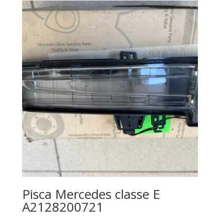
Pisca Mercedes classe E
A2128200721