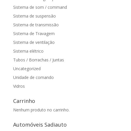
Sistema de som / command
Sistema de suspensão
Sistema de transmissão
Sistema de Travagem
Sistema de ventilação
Sistema elétrico
Tubos / Borrachas / Juntas
Uncategorized
Unidade de comando
Vidros
Carrinho
Nenhum produto no carrinho.
Automóveis Sadiauto