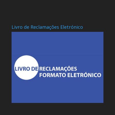
Livro de Reclamações Eletrónico