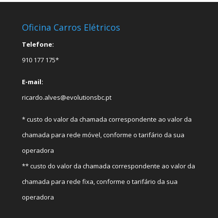
Oficina Carros Elétricos
Telefone:
910 177 175*
E-mail:
ricardo.alves@evolutionsbc.pt
* custo do valor da chamada correspondente ao valor da
chamada para rede móvel, conforme o tarifário da sua
operadora
** custo do valor da chamada correspondente ao valor da
chamada para rede fixa, conforme o tarifário da sua
operadora