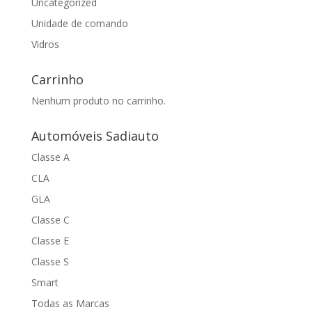
Uncategorized
Unidade de comando
Vidros
Carrinho
Nenhum produto no carrinho.
Automóveis Sadiauto
Classe A
CLA
GLA
Classe C
Classe E
Classe S
Smart
Todas as Marcas