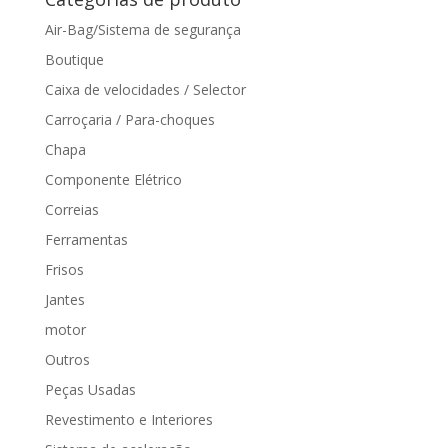
Air-Bag/Sistema de segurança
Boutique
Caixa de velocidades / Selector
Carroçaria / Para-choques
Chapa
Componente Elétrico
Correias
Ferramentas
Frisos
Jantes
motor
Outros
Peças Usadas
Revestimento e Interiores