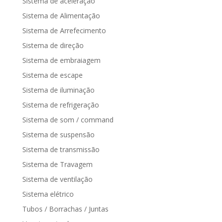
Sistema de aceleração
Sistema de Alimentação
Sistema de Arrefecimento
Sistema de direção
Sistema de embraiagem
Sistema de escape
Sistema de iluminação
Sistema de refrigeração
Sistema de som / command
Sistema de suspensão
Sistema de transmissão
Sistema de Travagem
Sistema de ventilação
Sistema elétrico
Tubos / Borrachas / Juntas