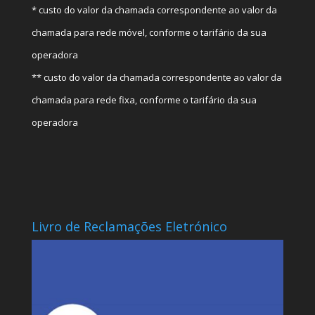
* custo do valor da chamada correspondente ao valor da
chamada para rede móvel, conforme o tarifário da sua
operadora
** custo do valor da chamada correspondente ao valor da
chamada para rede fixa, conforme o tarifário da sua
operadora
Livro de Reclamações Eletrónico