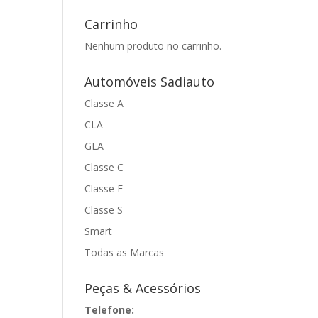
Carrinho
Nenhum produto no carrinho.
Automóveis Sadiauto
Classe A
CLA
GLA
Classe C
Classe E
Classe S
Smart
Todas as Marcas
Peças & Acessórios
Telefone: