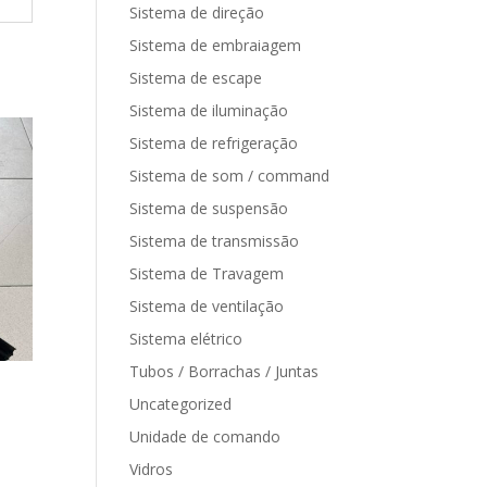
Sistema de direção
Sistema de embraiagem
Sistema de escape
Sistema de iluminação
Sistema de refrigeração
Sistema de som / command
Sistema de suspensão
Sistema de transmissão
Sistema de Travagem
Sistema de ventilação
Sistema elétrico
Tubos / Borrachas / Juntas
Uncategorized
Unidade de comando
Vidros