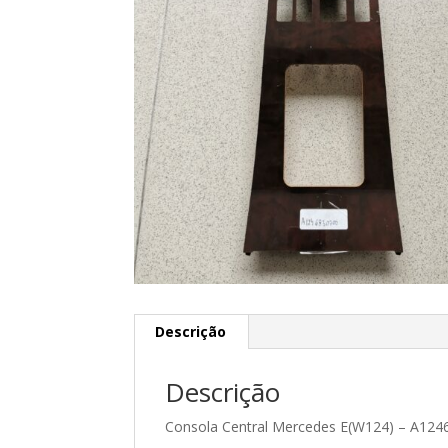
Descrição
Descrição
Consola Central Mercedes E(W124) – A12