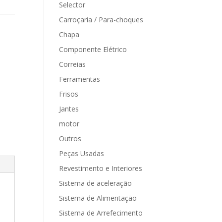
Selector
Carroçaria / Para-choques
Chapa
Componente Elétrico
Correias
Ferramentas
Frisos
Jantes
motor
Outros
Peças Usadas
Revestimento e Interiores
Sistema de aceleração
Sistema de Alimentação
Sistema de Arrefecimento