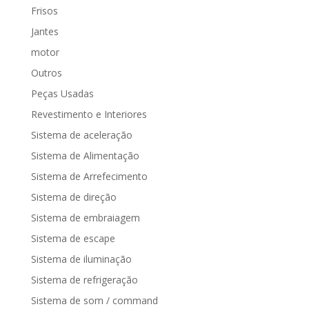
Frisos
Jantes
motor
Outros
Peças Usadas
Revestimento e Interiores
Sistema de aceleração
Sistema de Alimentação
Sistema de Arrefecimento
Sistema de direção
Sistema de embraiagem
Sistema de escape
Sistema de iluminação
Sistema de refrigeração
Sistema de som / command