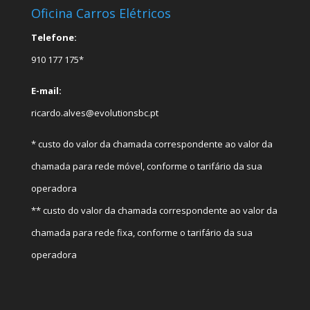
Oficina Carros Elétricos
Telefone:
910 177 175*
E-mail:
ricardo.alves@evolutionsbc.pt
* custo do valor da chamada correspondente ao valor da
chamada para rede móvel, conforme o tarifário da sua
operadora
** custo do valor da chamada correspondente ao valor da
chamada para rede fixa, conforme o tarifário da sua
operadora