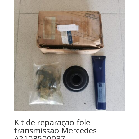
Kit de reparação fole
transmissão Mercedes
A2103500037