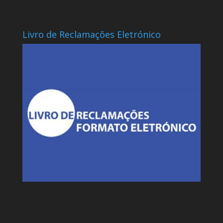
Livro de Reclamações Eletrónico