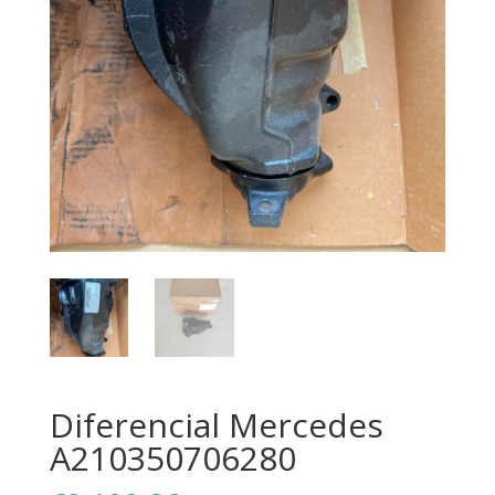
Diferencial Mercedes
A210350706280