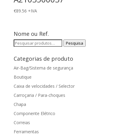
€
89.56
+IVA
Nome ou Ref.
Pesquisar
Pesquisa
por:
Categorias de produto
Air-Bag/Sistema de segurança
Boutique
Caixa de velocidades / Selector
Carroçaria / Para-choques
Chapa
Componente Elétrico
Correias
Ferramentas