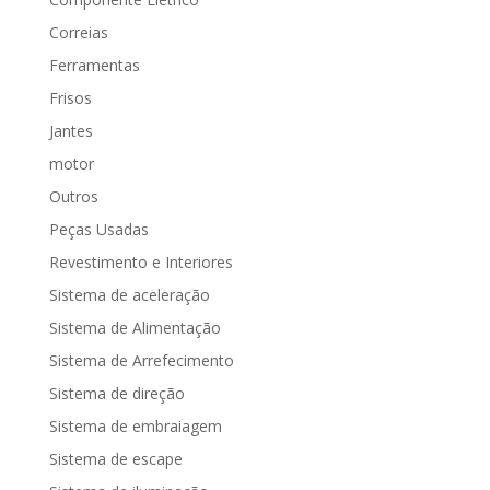
Correias
Ferramentas
Frisos
Jantes
motor
Outros
Peças Usadas
Revestimento e Interiores
Sistema de aceleração
Sistema de Alimentação
Sistema de Arrefecimento
Sistema de direção
Sistema de embraiagem
Sistema de escape