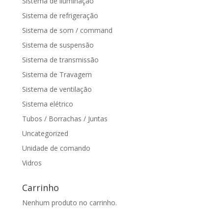
Sistema de iluminação
Sistema de refrigeração
Sistema de som / command
Sistema de suspensão
Sistema de transmissão
Sistema de Travagem
Sistema de ventilação
Sistema elétrico
Tubos / Borrachas / Juntas
Uncategorized
Unidade de comando
Vidros
Carrinho
Nenhum produto no carrinho.