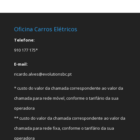
Oficina Carros Elétricos
Telefone:
910 177 175*
E-mail:
ricardo.alves@evolutionsbc.pt
* custo do valor da chamada correspondente ao valor da
chamada para rede móvel, conforme o tarifário da sua
operadora
** custo do valor da chamada correspondente ao valor da
chamada para rede fixa, conforme o tarifário da sua
operadora