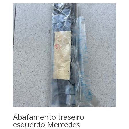
Abafamento traseiro
esquerdo Mercedes