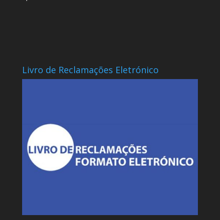
Livro de Reclamações Eletrónico