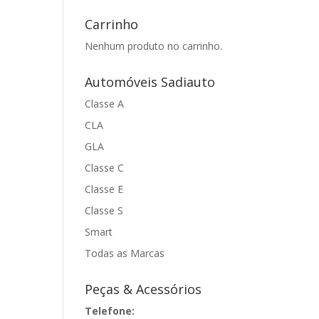
Carrinho
Nenhum produto no carrinho.
Automóveis Sadiauto
Classe A
CLA
GLA
Classe C
Classe E
Classe S
Smart
Todas as Marcas
Peças & Acessórios
Telefone: