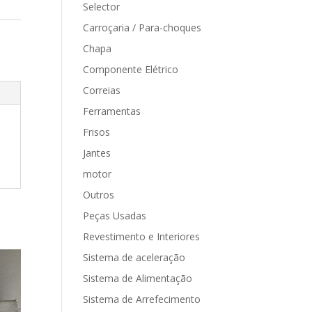
Selector
Carroçaria / Para-choques
Chapa
Componente Elétrico
Correias
Ferramentas
Frisos
Jantes
motor
Outros
Peças Usadas
Revestimento e Interiores
Sistema de aceleração
Sistema de Alimentação
Sistema de Arrefecimento