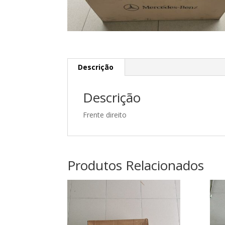
Descrição
Descrição
Frente direito
Produtos Relacionados