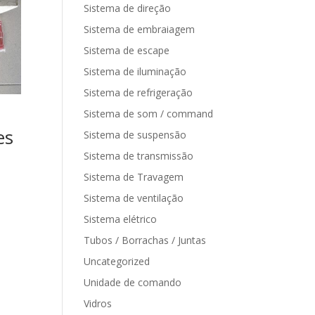
Sistema de direção
Sistema de embraiagem
Sistema de escape
Sistema de iluminação
Sistema de refrigeração
Sistema de som / command
es
Sistema de suspensão
Sistema de transmissão
Sistema de Travagem
Sistema de ventilação
Sistema elétrico
Tubos / Borrachas / Juntas
Uncategorized
Unidade de comando
Vidros