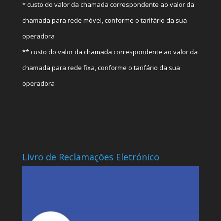
* custo do valor da chamada correspondente ao valor da
chamada para rede móvel, conforme o tarifário da sua
operadora
** custo do valor da chamada correspondente ao valor da
chamada para rede fixa, conforme o tarifário da sua
operadora
Livro de Reclamações Eletrónico