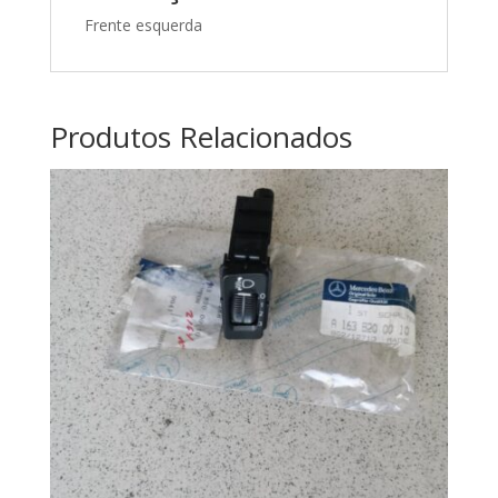
Frente esquerda
Produtos Relacionados