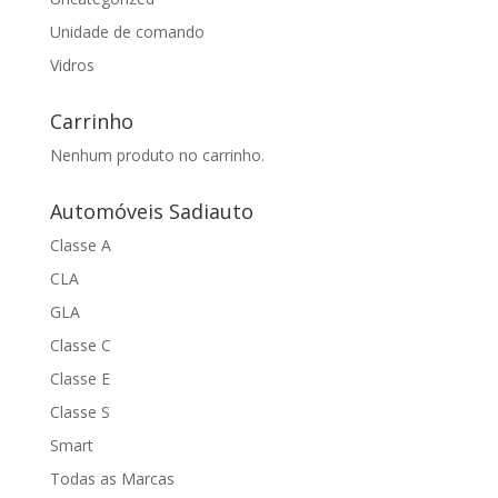
Unidade de comando
Vidros
Carrinho
Nenhum produto no carrinho.
Automóveis Sadiauto
Classe A
CLA
GLA
Classe C
Classe E
Classe S
Smart
Todas as Marcas