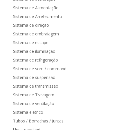
Sistema de Alimentação
Sistema de Arrefecimento
Sistema de direção
Sistema de embraiagem
Sistema de escape
Sistema de iluminação
Sistema de refrigeração
Sistema de som / command
Sistema de suspensão
Sistema de transmissão
Sistema de Travagem
Sistema de ventilação
Sistema elétrico
Tubos / Borrachas / Juntas
Uncategorized