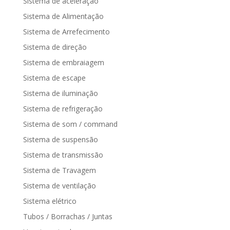
Sistema de aceleração
Sistema de Alimentação
Sistema de Arrefecimento
Sistema de direção
Sistema de embraiagem
Sistema de escape
Sistema de iluminação
Sistema de refrigeração
Sistema de som / command
Sistema de suspensão
Sistema de transmissão
Sistema de Travagem
Sistema de ventilação
Sistema elétrico
Tubos / Borrachas / Juntas