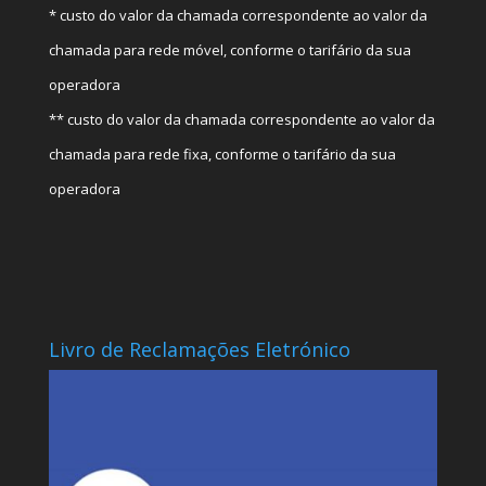
* custo do valor da chamada correspondente ao valor da
chamada para rede móvel, conforme o tarifário da sua
operadora
** custo do valor da chamada correspondente ao valor da
chamada para rede fixa, conforme o tarifário da sua
operadora
Livro de Reclamações Eletrónico