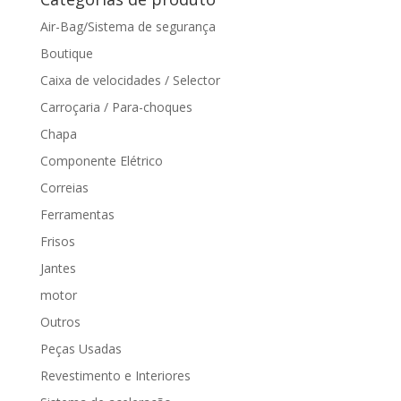
Air-Bag/Sistema de segurança
Boutique
Caixa de velocidades / Selector
Carroçaria / Para-choques
Chapa
Componente Elétrico
Correias
Ferramentas
Frisos
Jantes
motor
Outros
Peças Usadas
Revestimento e Interiores