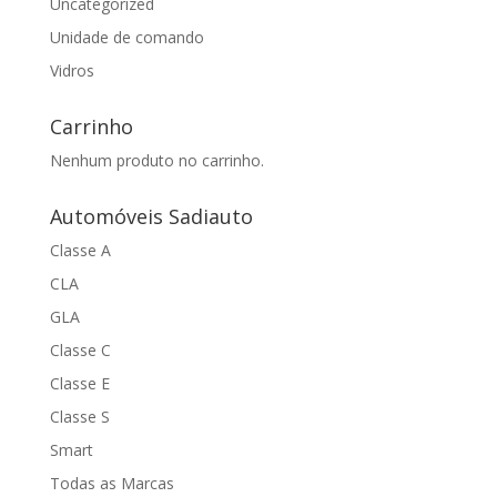
Uncategorized
Unidade de comando
Vidros
Carrinho
Nenhum produto no carrinho.
Automóveis Sadiauto
Classe A
CLA
GLA
Classe C
Classe E
Classe S
Smart
Todas as Marcas