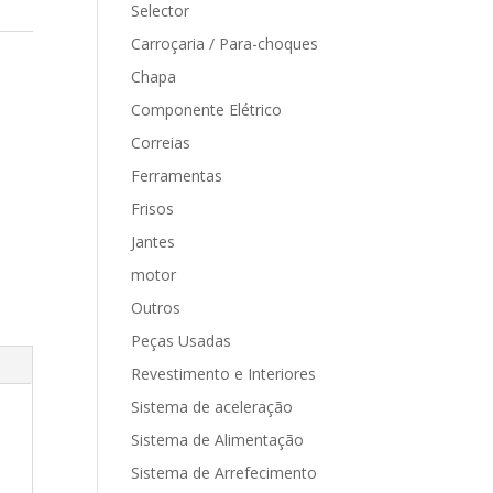
Selector
Carroçaria / Para-choques
Chapa
Componente Elétrico
Correias
Ferramentas
Frisos
Jantes
motor
Outros
Peças Usadas
Revestimento e Interiores
Sistema de aceleração
Sistema de Alimentação
Sistema de Arrefecimento