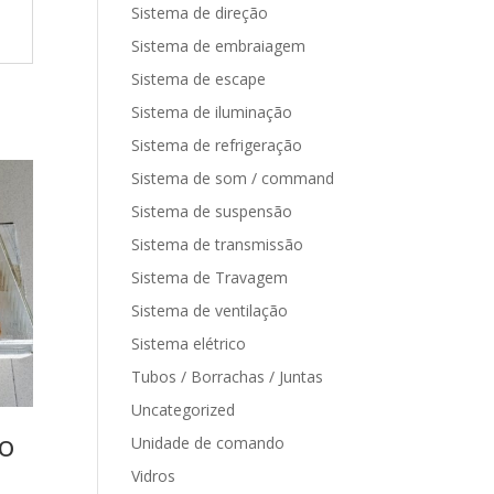
Sistema de direção
Sistema de embraiagem
Sistema de escape
Sistema de iluminação
Sistema de refrigeração
Sistema de som / command
Sistema de suspensão
Sistema de transmissão
Sistema de Travagem
Sistema de ventilação
Sistema elétrico
Tubos / Borrachas / Juntas
Uncategorized
to
Unidade de comando
Vidros