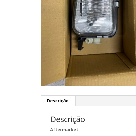
Descrição
Descrição
Aftermarket