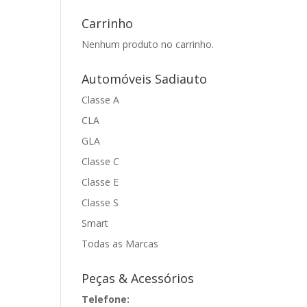
Carrinho
Nenhum produto no carrinho.
Automóveis Sadiauto
Classe A
CLA
GLA
Classe C
Classe E
Classe S
Smart
Todas as Marcas
Peças & Acessórios
Telefone: