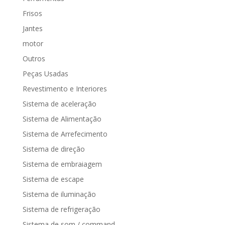
Frisos
Jantes
motor
Outros
Peças Usadas
Revestimento e Interiores
Sistema de aceleração
Sistema de Alimentação
Sistema de Arrefecimento
Sistema de direção
Sistema de embraiagem
Sistema de escape
Sistema de iluminação
Sistema de refrigeração
Sistema de som / command