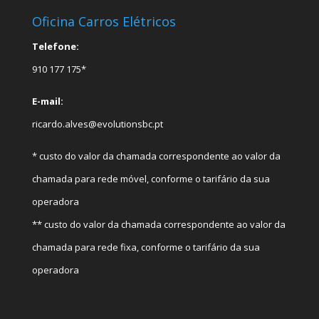
Oficina Carros Elétricos
Telefone:
910 177 175*
E-mail:
ricardo.alves@evolutionsbc.pt
* custo do valor da chamada correspondente ao valor da
chamada para rede móvel, conforme o tarifário da sua
operadora
** custo do valor da chamada correspondente ao valor da
chamada para rede fixa, conforme o tarifário da sua
operadora