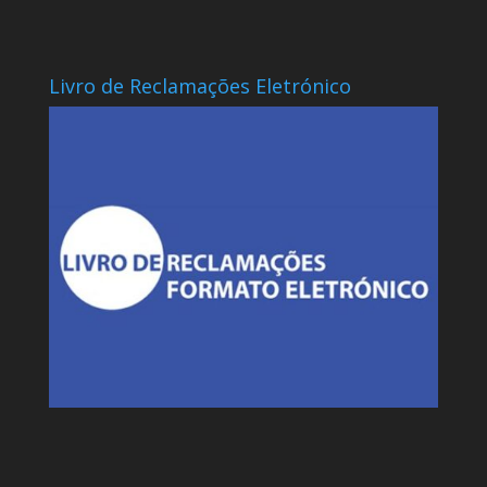
Livro de Reclamações Eletrónico