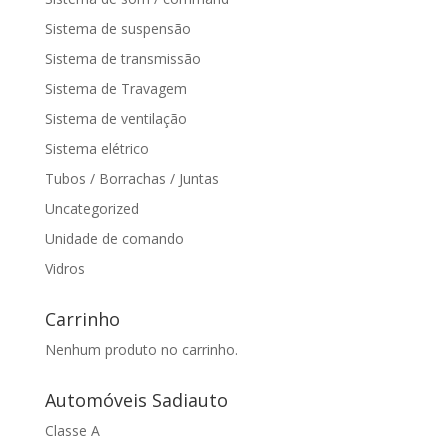
Sistema de suspensão
Sistema de transmissão
Sistema de Travagem
Sistema de ventilação
Sistema elétrico
Tubos / Borrachas / Juntas
Uncategorized
Unidade de comando
Vidros
Carrinho
Nenhum produto no carrinho.
Automóveis Sadiauto
Classe A