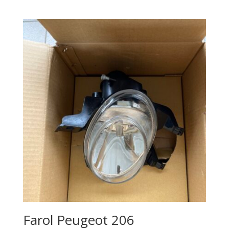
Farol Peugeot 206