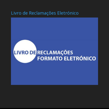
Livro de Reclamações Eletrónico