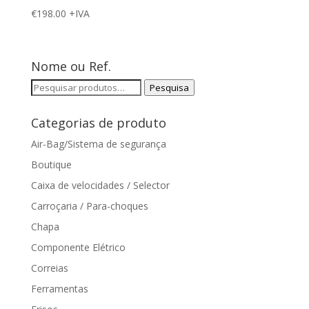
€
198.00
+IVA
Nome ou Ref.
Pesquisar
Pesquisa
por:
Categorias de produto
Air-Bag/Sistema de segurança
Boutique
Caixa de velocidades / Selector
Carroçaria / Para-choques
Chapa
Componente Elétrico
Correias
Ferramentas