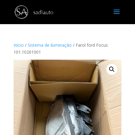
Início
/
Sistema de iluminação
/ Farol ford Focus
101.10261001