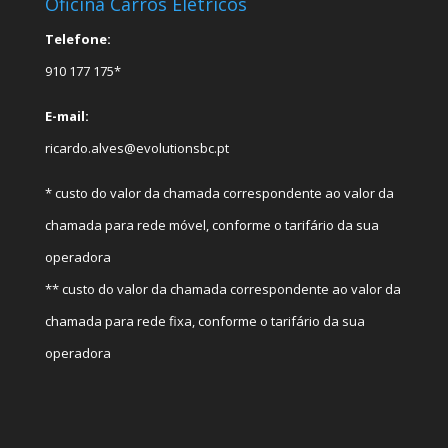
Oficina Carros Elétricos
Telefone:
910 177 175*
E-mail:
ricardo.alves@evolutionsbc.pt
* custo do valor da chamada correspondente ao valor da
chamada para rede móvel, conforme o tarifário da sua
operadora
** custo do valor da chamada correspondente ao valor da
chamada para rede fixa, conforme o tarifário da sua
operadora