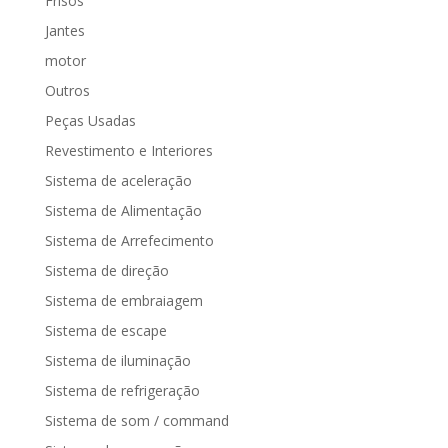
Frisos
Jantes
motor
Outros
Peças Usadas
Revestimento e Interiores
Sistema de aceleração
Sistema de Alimentação
Sistema de Arrefecimento
Sistema de direção
Sistema de embraiagem
Sistema de escape
Sistema de iluminação
Sistema de refrigeração
Sistema de som / command