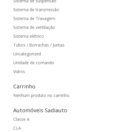
Sistema de suspensão
Sistema de transmissão
Sistema de Travagem
Sistema de ventilação
Sistema elétrico
Tubos / Borrachas / Juntas
Uncategorized
Unidade de comando
Vidros
Carrinho
Nenhum produto no carrinho.
Automóveis Sadiauto
Classe A
CLA