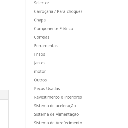
Selector
Carroçaria / Para-choques
Chapa
Componente Elétrico
Correias
Ferramentas
Frisos
Jantes
motor
Outros
Peças Usadas
Revestimento e Interiores
Sistema de aceleração
Sistema de Alimentação
Sistema de Arrefecimento