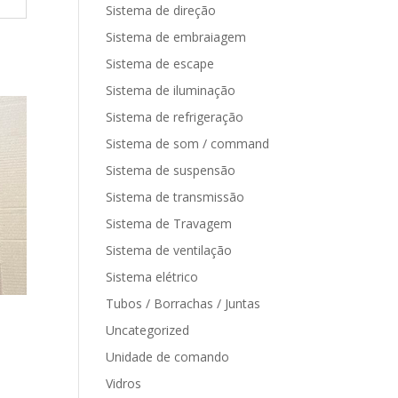
Sistema de direção
Sistema de embraiagem
Sistema de escape
Sistema de iluminação
Sistema de refrigeração
Sistema de som / command
Sistema de suspensão
Sistema de transmissão
Sistema de Travagem
Sistema de ventilação
Sistema elétrico
Tubos / Borrachas / Juntas
Uncategorized
Unidade de comando
Vidros