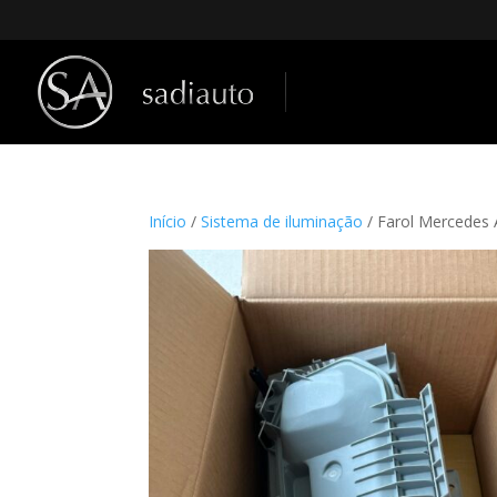
Início
/
Sistema de iluminação
/ Farol Mercedes