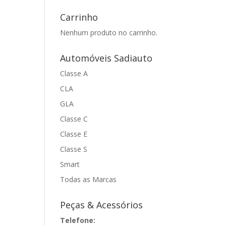
Carrinho
Nenhum produto no carrinho.
Automóveis Sadiauto
Classe A
CLA
GLA
Classe C
Classe E
Classe S
Smart
Todas as Marcas
Peças & Acessórios
Telefone: