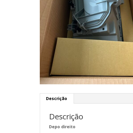
Descrição
Descrição
Depo direito