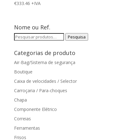
€
333.46
+IVA
Nome ou Ref.
Pesquisar
Pesquisa
por:
Categorias de produto
Air-Bag/Sistema de segurança
Boutique
Caixa de velocidades / Selector
Carroçaria / Para-choques
Chapa
Componente Elétrico
Correias
Ferramentas
Frisos