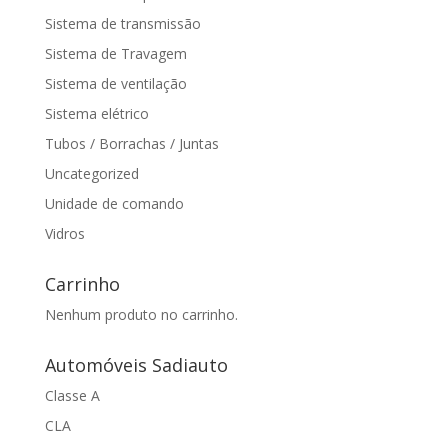
Sistema de transmissão
Sistema de Travagem
Sistema de ventilação
Sistema elétrico
Tubos / Borrachas / Juntas
Uncategorized
Unidade de comando
Vidros
Carrinho
Nenhum produto no carrinho.
Automóveis Sadiauto
Classe A
CLA