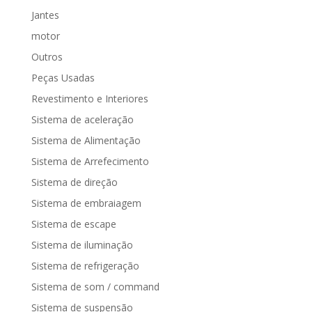
Jantes
motor
Outros
Peças Usadas
Revestimento e Interiores
Sistema de aceleração
Sistema de Alimentação
Sistema de Arrefecimento
Sistema de direção
Sistema de embraiagem
Sistema de escape
Sistema de iluminação
Sistema de refrigeração
Sistema de som / command
Sistema de suspensão