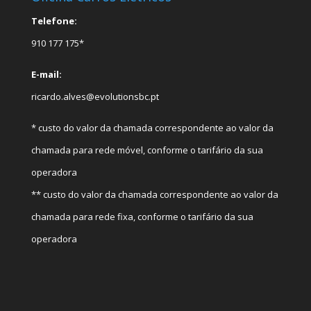
Telefone:
910 177 175*
E-mail:
ricardo.alves@evolutionsbc.pt
* custo do valor da chamada correspondente ao valor da
chamada para rede móvel, conforme o tarifário da sua
operadora
** custo do valor da chamada correspondente ao valor da
chamada para rede fixa, conforme o tarifário da sua
operadora