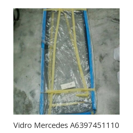
Vidro Mercedes A6397451110