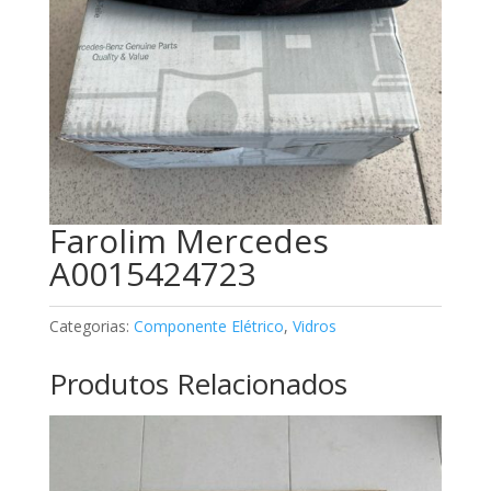
Farolim Mercedes
A0015424723
Categorias:
Componente Elétrico
,
Vidros
Produtos Relacionados