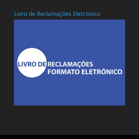
Livro de Reclamações Eletrónico