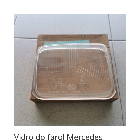
Vidro do farol Mercedes