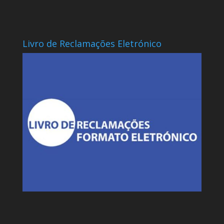
Livro de Reclamações Eletrónico