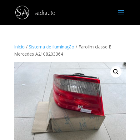
Início
/
Sistema de iluminação
/ Farolim classe E
Mercedes A2108203364