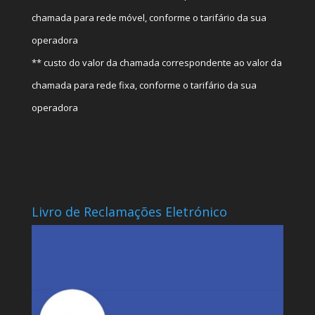
chamada para rede móvel, conforme o tarifário da sua
operadora
** custo do valor da chamada correspondente ao valor da
chamada para rede fixa, conforme o tarifário da sua
operadora
Livro de Reclamações Eletrónico