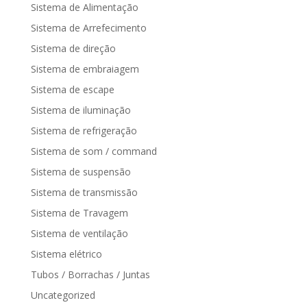
Sistema de Alimentação
Sistema de Arrefecimento
Sistema de direção
Sistema de embraiagem
Sistema de escape
Sistema de iluminação
Sistema de refrigeração
Sistema de som / command
Sistema de suspensão
Sistema de transmissão
Sistema de Travagem
Sistema de ventilação
Sistema elétrico
Tubos / Borrachas / Juntas
Uncategorized