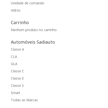
Unidade de comando
Vidros
Carrinho
Nenhum produto no carrinho.
Automóveis Sadiauto
Classe A
CLA
GLA
Classe C
Classe E
Classe S
Smart
Todas as Marcas