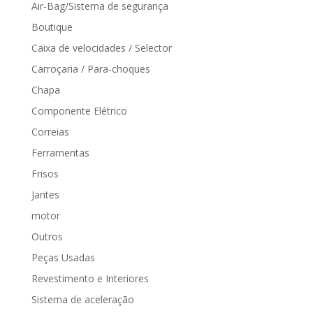
Air-Bag/Sistema de segurança
Boutique
Caixa de velocidades / Selector
Carroçaria / Para-choques
Chapa
Componente Elétrico
Correias
Ferramentas
Frisos
Jantes
motor
Outros
Peças Usadas
Revestimento e Interiores
Sistema de aceleração