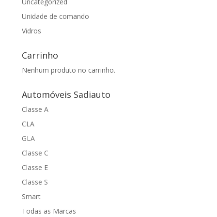
Uncategorized
Unidade de comando
Vidros
Carrinho
Nenhum produto no carrinho.
Automóveis Sadiauto
Classe A
CLA
GLA
Classe C
Classe E
Classe S
Smart
Todas as Marcas