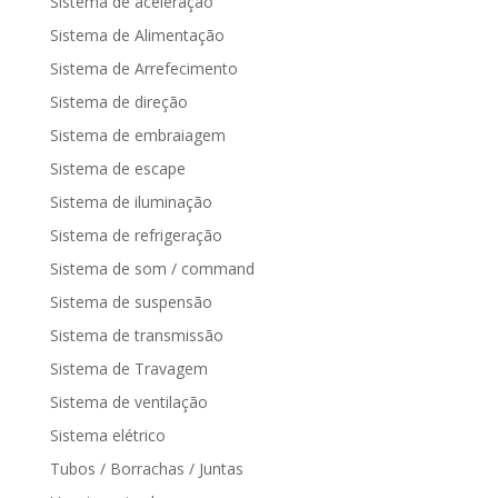
Sistema de aceleração
Sistema de Alimentação
Sistema de Arrefecimento
Sistema de direção
Sistema de embraiagem
Sistema de escape
Sistema de iluminação
Sistema de refrigeração
Sistema de som / command
Sistema de suspensão
Sistema de transmissão
Sistema de Travagem
Sistema de ventilação
Sistema elétrico
Tubos / Borrachas / Juntas