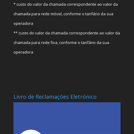
* custo do valor da chamada correspondente ao valor da
chamada para rede móvel, conforme o tarifário da sua
operadora
** custo do valor da chamada correspondente ao valor da
chamada para rede fixa, conforme o tarifário da sua
operadora
Livro de Reclamações Eletrónico