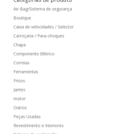
Air-Bag/Sistema de segurança
Boutique
Caixa de velocidades / Selector
Carroçaria / Para-choques
Chapa
Componente Elétrico
Correias
Ferramentas
Frisos
Jantes
motor
Outros
Peças Usadas
Revestimento e Interiores