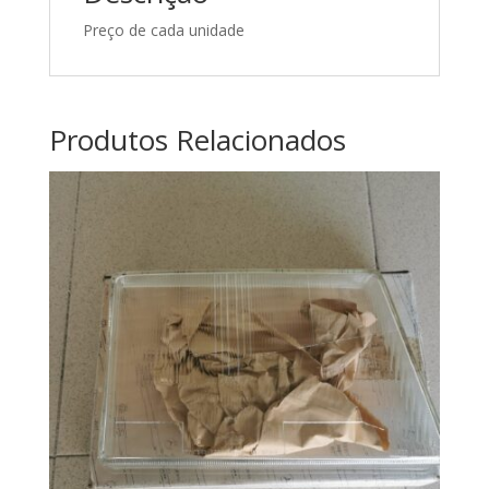
Preço de cada unidade
Produtos Relacionados