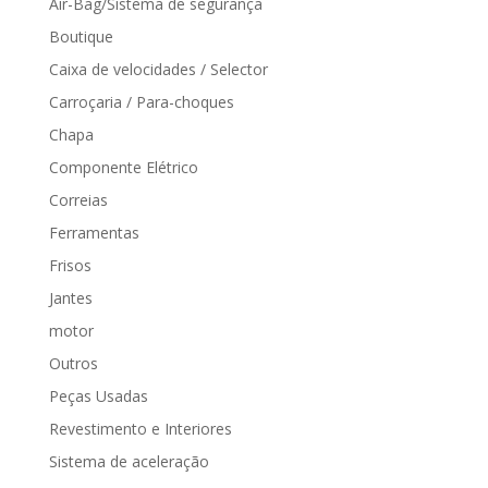
Air-Bag/Sistema de segurança
Boutique
Caixa de velocidades / Selector
Carroçaria / Para-choques
Chapa
Componente Elétrico
Correias
Ferramentas
Frisos
Jantes
motor
Outros
Peças Usadas
Revestimento e Interiores
Sistema de aceleração