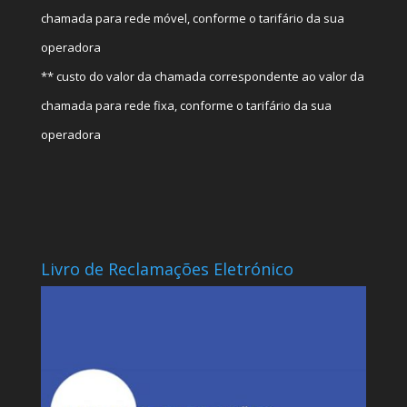
chamada para rede móvel, conforme o tarifário da sua
operadora
** custo do valor da chamada correspondente ao valor da
chamada para rede fixa, conforme o tarifário da sua
operadora
Livro de Reclamações Eletrónico