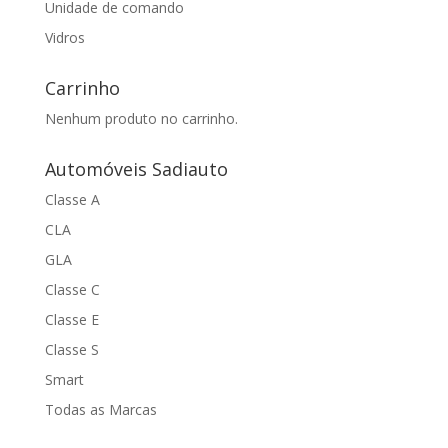
Unidade de comando
Vidros
Carrinho
Nenhum produto no carrinho.
Automóveis Sadiauto
Classe A
CLA
GLA
Classe C
Classe E
Classe S
Smart
Todas as Marcas