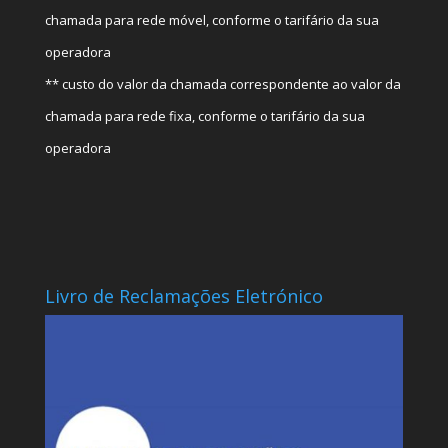
chamada para rede móvel, conforme o tarifário da sua
operadora
** custo do valor da chamada correspondente ao valor da
chamada para rede fixa, conforme o tarifário da sua
operadora
Livro de Reclamações Eletrónico