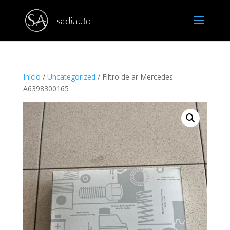
Início
/
Uncategorized
/ Filtro de ar Mercedes
A6398300165