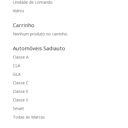
Unidade de comando
Vidros
Carrinho
Nenhum produto no carrinho.
Automóveis Sadiauto
Classe A
CLA
GLA
Classe C
Classe E
Classe S
Smart
Todas as Marcas