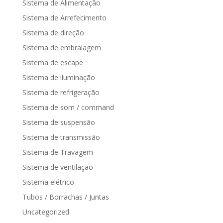
Sistema de Alimentação
Sistema de Arrefecimento
Sistema de direção
Sistema de embraiagem
Sistema de escape
Sistema de iluminação
Sistema de refrigeração
Sistema de som / command
Sistema de suspensão
Sistema de transmissão
Sistema de Travagem
Sistema de ventilação
Sistema elétrico
Tubos / Borrachas / Juntas
Uncategorized