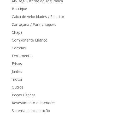
Air-Bag/Sistema de segurança
Boutique
Caixa de velocidades / Selector
Carroçaria / Para-choques
Chapa
Componente Elétrico
Correias
Ferramentas
Frisos
Jantes
motor
Outros
Peças Usadas
Revestimento e Interiores
Sistema de aceleração