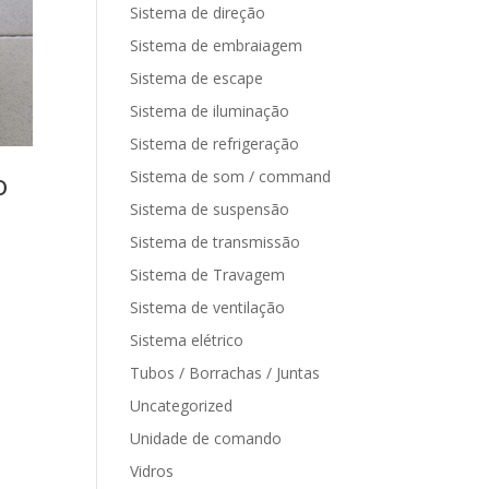
Sistema de direção
Sistema de embraiagem
Sistema de escape
Sistema de iluminação
Sistema de refrigeração
o
Sistema de som / command
Sistema de suspensão
Sistema de transmissão
Sistema de Travagem
Sistema de ventilação
Sistema elétrico
Tubos / Borrachas / Juntas
Uncategorized
Unidade de comando
Vidros