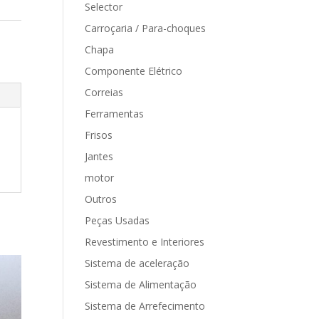
Selector
Carroçaria / Para-choques
Chapa
Componente Elétrico
Correias
Ferramentas
Frisos
Jantes
motor
Outros
Peças Usadas
Revestimento e Interiores
Sistema de aceleração
Sistema de Alimentação
Sistema de Arrefecimento