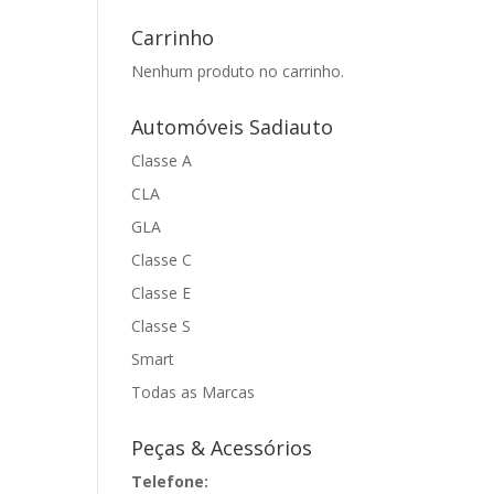
Carrinho
Nenhum produto no carrinho.
Automóveis Sadiauto
Classe A
CLA
GLA
Classe C
Classe E
Classe S
Smart
Todas as Marcas
Peças & Acessórios
Telefone: