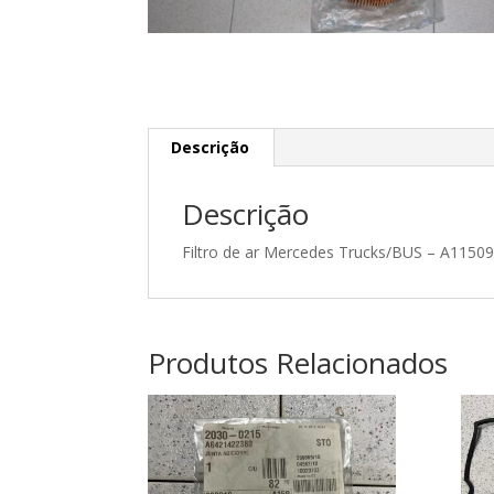
Descrição
Descrição
Filtro de ar Mercedes Trucks/BUS – A1150
Produtos Relacionados