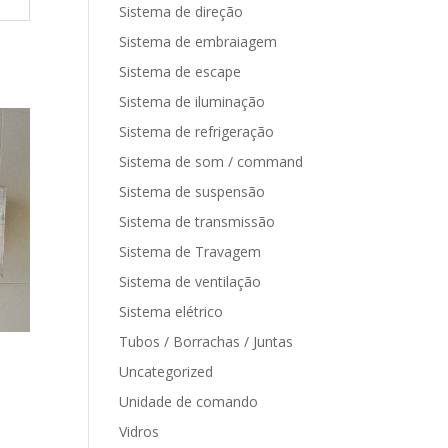
Sistema de direção
Sistema de embraiagem
Sistema de escape
Sistema de iluminação
Sistema de refrigeração
Sistema de som / command
Sistema de suspensão
Sistema de transmissão
Sistema de Travagem
Sistema de ventilação
Sistema elétrico
Tubos / Borrachas / Juntas
Uncategorized
Unidade de comando
Vidros