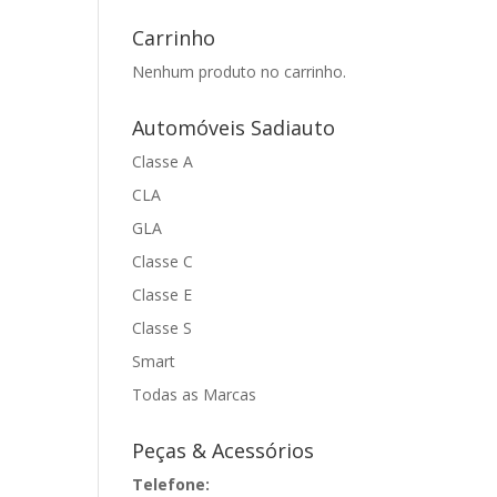
Carrinho
Nenhum produto no carrinho.
Automóveis Sadiauto
Classe A
CLA
GLA
Classe C
Classe E
Classe S
Smart
Todas as Marcas
Peças & Acessórios
Telefone: