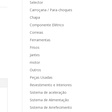
Selector
Carroçaria / Para-choques
Chapa
Componente Elétrico
Correias
Ferramentas
Frisos
Jantes
motor
Outros
Peças Usadas
Revestimento e Interiores
Sistema de aceleração
Sistema de Alimentação
Sistema de Arrefecimento