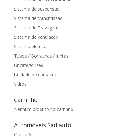
Sistema de suspensão
Sistema de transmissão
Sistema de Travagem
Sistema de ventilação
Sistema elétrico
Tubos / Borrachas / Juntas
Uncategorized
Unidade de comando
Vidros
Carrinho
Nenhum produto no carrinho.
Automóveis Sadiauto
Classe A