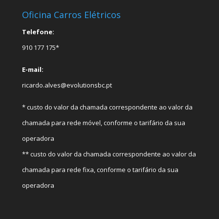
Oficina Carros Elétricos
Telefone:
910 177 175*
E-mail:
ricardo.alves@evolutionsbc.pt
* custo do valor da chamada correspondente ao valor da
chamada para rede móvel, conforme o tarifário da sua
operadora
** custo do valor da chamada correspondente ao valor da
chamada para rede fixa, conforme o tarifário da sua
operadora