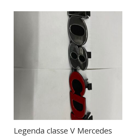
Legenda classe V Mercedes