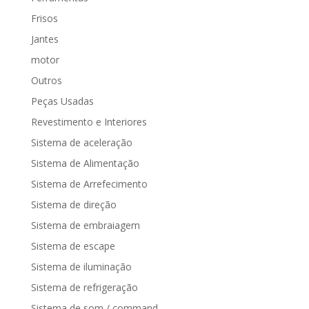
Frisos
Jantes
motor
Outros
Peças Usadas
Revestimento e Interiores
Sistema de aceleração
Sistema de Alimentação
Sistema de Arrefecimento
Sistema de direção
Sistema de embraiagem
Sistema de escape
Sistema de iluminação
Sistema de refrigeração
Sistema de som / command