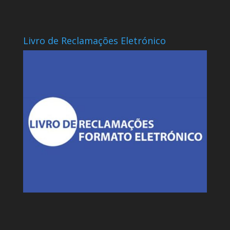
Livro de Reclamações Eletrónico