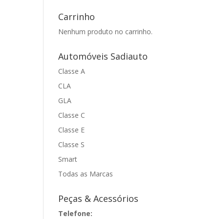
Carrinho
Nenhum produto no carrinho.
Automóveis Sadiauto
Classe A
CLA
GLA
Classe C
Classe E
Classe S
Smart
Todas as Marcas
Peças & Acessórios
Telefone: