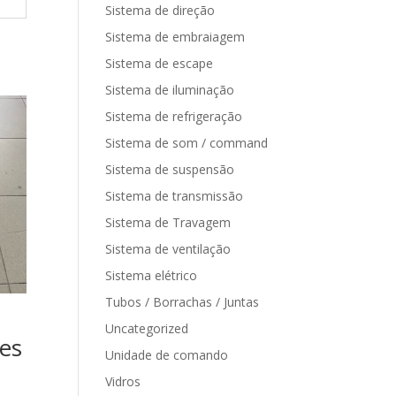
Sistema de direção
Sistema de embraiagem
Sistema de escape
Sistema de iluminação
Sistema de refrigeração
Sistema de som / command
Sistema de suspensão
Sistema de transmissão
Sistema de Travagem
Sistema de ventilação
Sistema elétrico
Tubos / Borrachas / Juntas
Uncategorized
es
Unidade de comando
Vidros