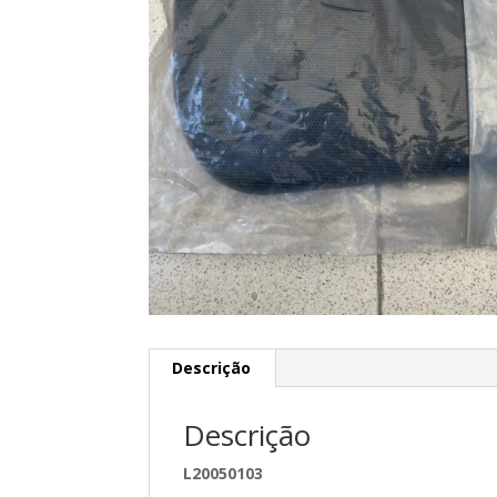
Descrição
Descrição
L20050103