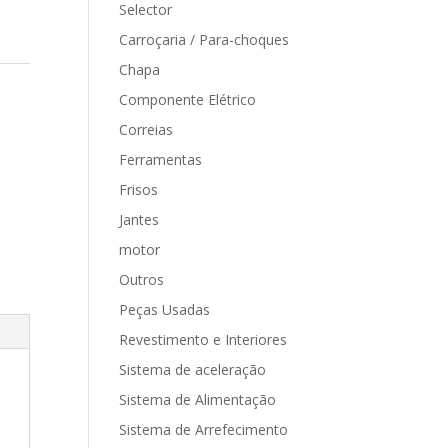
Selector
Carroçaria / Para-choques
Chapa
Componente Elétrico
Correias
Ferramentas
Frisos
Jantes
motor
Outros
Peças Usadas
Revestimento e Interiores
Sistema de aceleração
Sistema de Alimentação
Sistema de Arrefecimento