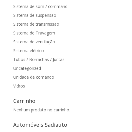
Sistema de som / command
Sistema de suspensão
Sistema de transmissão
Sistema de Travagem
Sistema de ventilação
Sistema elétrico
Tubos / Borrachas / Juntas
Uncategorized
Unidade de comando
Vidros
Carrinho
Nenhum produto no carrinho.
Automóveis Sadiauto