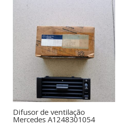
Difusor de ventilação
Mercedes A1248301054