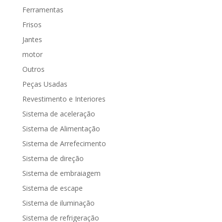
Ferramentas
Frisos
Jantes
motor
Outros
Peças Usadas
Revestimento e Interiores
Sistema de aceleração
Sistema de Alimentação
Sistema de Arrefecimento
Sistema de direção
Sistema de embraiagem
Sistema de escape
Sistema de iluminação
Sistema de refrigeração