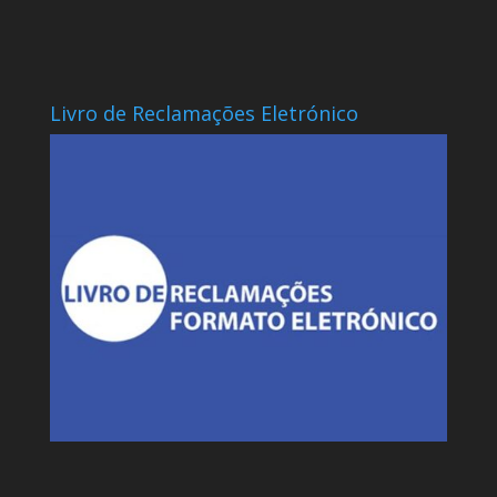
Livro de Reclamações Eletrónico