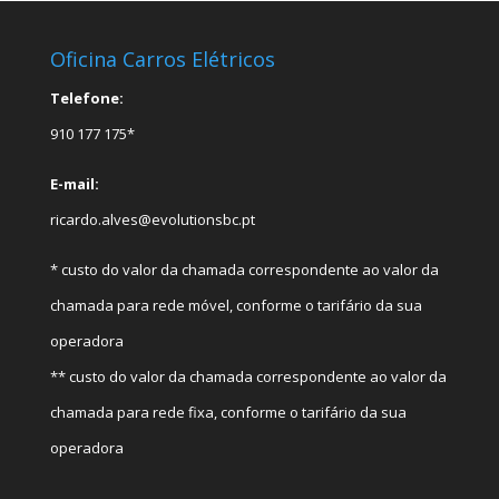
Oficina Carros Elétricos
Telefone:
910 177 175*
E-mail:
ricardo.alves@evolutionsbc.pt
* custo do valor da chamada correspondente ao valor da
chamada para rede móvel, conforme o tarifário da sua
operadora
** custo do valor da chamada correspondente ao valor da
chamada para rede fixa, conforme o tarifário da sua
operadora