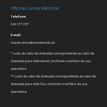
Oficina Carros Elétricos
Telefone:
910 177 175*
E-mail:
ricardo.alves@evolutionsbc.pt
* custo do valor da chamada correspondente ao valor da
chamada para rede móvel, conforme o tarifário da sua
operadora
** custo do valor da chamada correspondente ao valor da
chamada para rede fixa, conforme o tarifário da sua
operadora