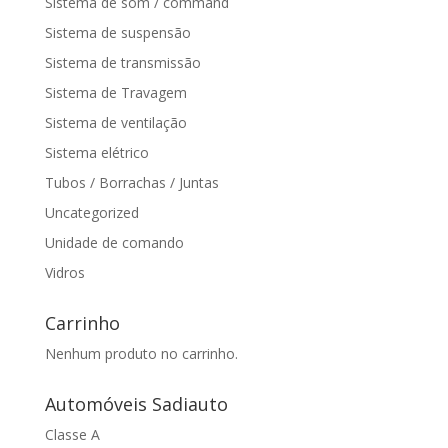
Sistema de som / command
Sistema de suspensão
Sistema de transmissão
Sistema de Travagem
Sistema de ventilação
Sistema elétrico
Tubos / Borrachas / Juntas
Uncategorized
Unidade de comando
Vidros
Carrinho
Nenhum produto no carrinho.
Automóveis Sadiauto
Classe A