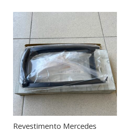
Revestimento Mercedes