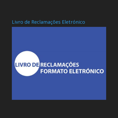
Livro de Reclamações Eletrónico