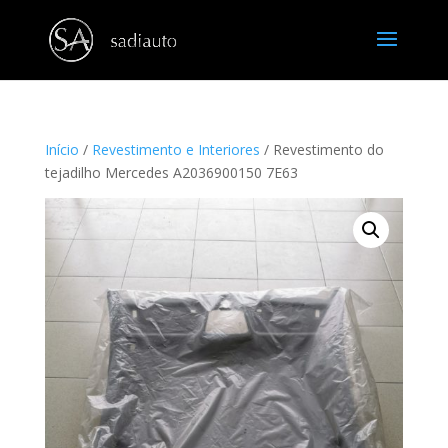
Início
/
Revestimento e Interiores
/ Revestimento do
tejadilho Mercedes A2036900150 7E63