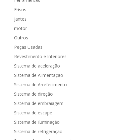
Ferramentas
Frisos
Jantes
motor
Outros
Peças Usadas
Revestimento e Interiores
Sistema de aceleração
Sistema de Alimentação
Sistema de Arrefecimento
Sistema de direção
Sistema de embraiagem
Sistema de escape
Sistema de iluminação
Sistema de refrigeração