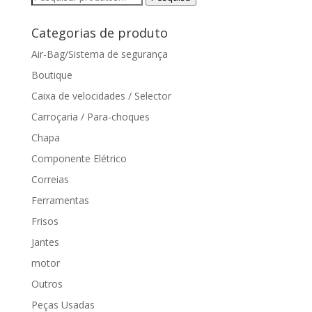
por:
Categorias de produto
Air-Bag/Sistema de segurança
Boutique
Caixa de velocidades / Selector
Carroçaria / Para-choques
Chapa
Componente Elétrico
Correias
Ferramentas
Frisos
Jantes
motor
Outros
Peças Usadas