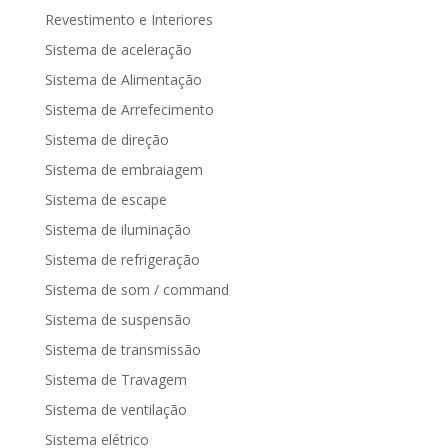
Revestimento e Interiores
Sistema de aceleração
Sistema de Alimentação
Sistema de Arrefecimento
Sistema de direção
Sistema de embraiagem
Sistema de escape
Sistema de iluminação
Sistema de refrigeração
Sistema de som / command
Sistema de suspensão
Sistema de transmissão
Sistema de Travagem
Sistema de ventilação
Sistema elétrico