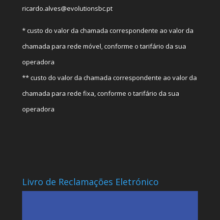
ricardo.alves@evolutionsbc.pt
* custo do valor da chamada correspondente ao valor da
chamada para rede móvel, conforme o tarifário da sua
operadora
** custo do valor da chamada correspondente ao valor da
chamada para rede fixa, conforme o tarifário da sua
operadora
Livro de Reclamações Eletrónico