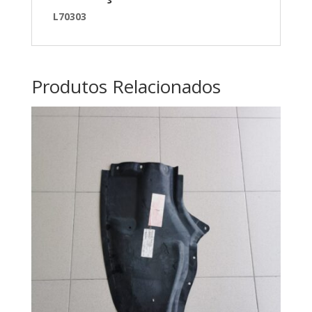
L70303
Produtos Relacionados