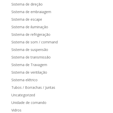
Sistema de direção
Sistema de embraiagem
Sistema de escape
Sistema de iluminação
Sistema de refrigeração
Sistema de som / command
Sistema de suspensão
Sistema de transmissão
Sistema de Travagem
Sistema de ventilação
Sistema elétrico
Tubos / Borrachas / Juntas
Uncategorized
Unidade de comando
Vidros