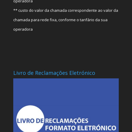
operadora
** custo do valor da chamada correspondente ao valor da
chamada para rede fixa, conforme o tarifário da sua
operadora
Livro de Reclamações Eletrónico