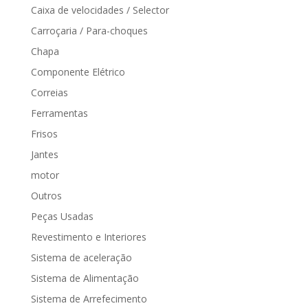
Caixa de velocidades / Selector
Carroçaria / Para-choques
Chapa
Componente Elétrico
Correias
Ferramentas
Frisos
Jantes
motor
Outros
Peças Usadas
Revestimento e Interiores
Sistema de aceleração
Sistema de Alimentação
Sistema de Arrefecimento