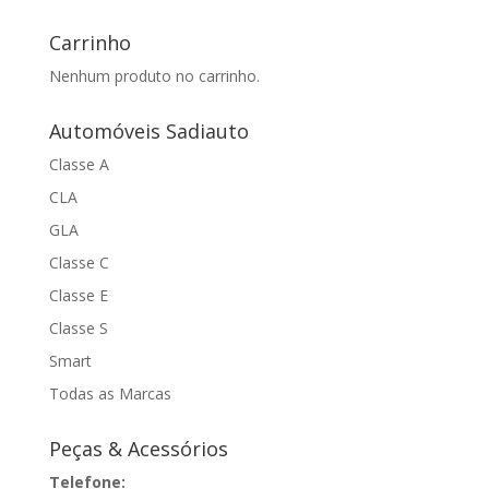
Carrinho
Nenhum produto no carrinho.
Automóveis Sadiauto
Classe A
CLA
GLA
Classe C
Classe E
Classe S
Smart
Todas as Marcas
Peças & Acessórios
Telefone: