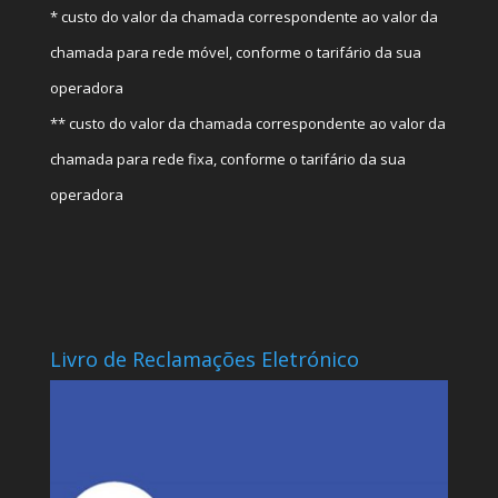
* custo do valor da chamada correspondente ao valor da
chamada para rede móvel, conforme o tarifário da sua
operadora
** custo do valor da chamada correspondente ao valor da
chamada para rede fixa, conforme o tarifário da sua
operadora
Livro de Reclamações Eletrónico