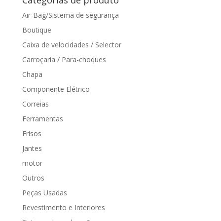
Air-Bag/Sistema de segurança
Boutique
Caixa de velocidades / Selector
Carroçaria / Para-choques
Chapa
Componente Elétrico
Correias
Ferramentas
Frisos
Jantes
motor
Outros
Peças Usadas
Revestimento e Interiores