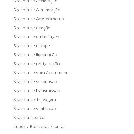
Sistema de aceleração
Sistema de Alimentação
Sistema de Arrefecimento
Sistema de direção
Sistema de embraiagem
Sistema de escape
Sistema de iluminação
Sistema de refrigeração
Sistema de som / command
Sistema de suspensão
Sistema de transmissão
Sistema de Travagem
Sistema de ventilação
Sistema elétrico
Tubos / Borrachas / Juntas