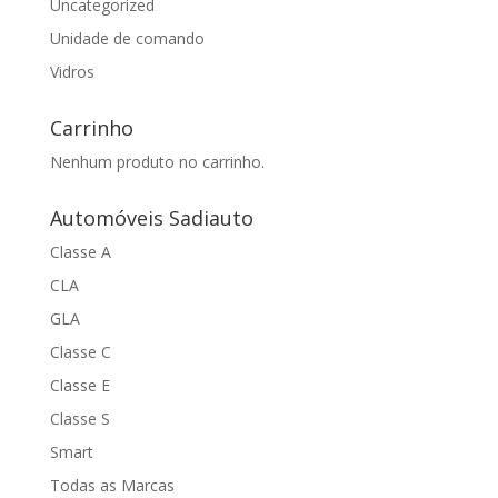
Uncategorized
Unidade de comando
Vidros
Carrinho
Nenhum produto no carrinho.
Automóveis Sadiauto
Classe A
CLA
GLA
Classe C
Classe E
Classe S
Smart
Todas as Marcas