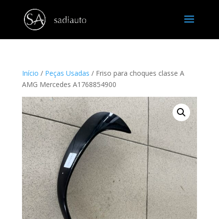
Início
/
Peças Usadas
/ Friso para choques classe A
AMG Mercedes A1768854900