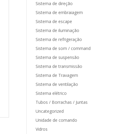
Sistema de direção
Sistema de embraiagem
Sistema de escape
Sistema de iluminação
Sistema de refrigeração
Sistema de som / command
Sistema de suspensão
Sistema de transmissão
Sistema de Travagem
Sistema de ventilação
Sistema elétrico
Tubos / Borrachas / Juntas
Uncategorized
Unidade de comando
Vidros