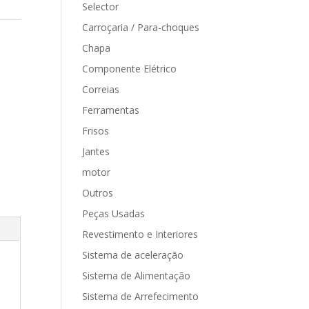
Selector
Carroçaria / Para-choques
Chapa
Componente Elétrico
Correias
Ferramentas
Frisos
Jantes
motor
Outros
Peças Usadas
Revestimento e Interiores
Sistema de aceleração
Sistema de Alimentação
Sistema de Arrefecimento