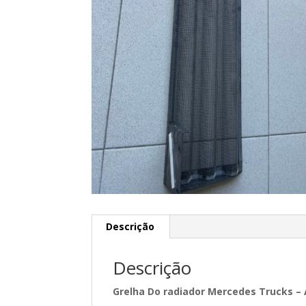
Descrição
Descrição
Grelha Do radiador Mercedes Trucks –