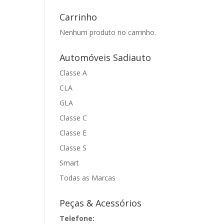
Carrinho
Nenhum produto no carrinho.
Automóveis Sadiauto
Classe A
CLA
GLA
Classe C
Classe E
Classe S
Smart
Todas as Marcas
Peças & Acessórios
Telefone: