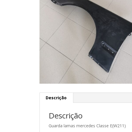
Descrição
Descrição
Guarda lamas mercedes Classe E(W211)