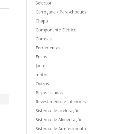
Selector
Carroçaria / Para-choques
Chapa
Componente Elétrico
Correias
Ferramentas
Frisos
Jantes
motor
Outros
Peças Usadas
Revestimento e Interiores
Sistema de aceleração
Sistema de Alimentação
Sistema de Arrefecimento