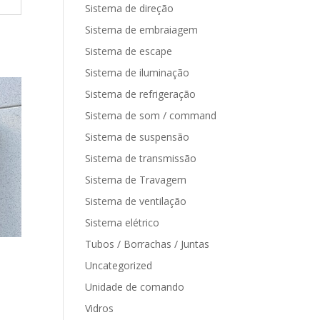
Sistema de direção
Sistema de embraiagem
Sistema de escape
Sistema de iluminação
Sistema de refrigeração
Sistema de som / command
Sistema de suspensão
Sistema de transmissão
Sistema de Travagem
Sistema de ventilação
Sistema elétrico
Tubos / Borrachas / Juntas
Uncategorized
Unidade de comando
Vidros