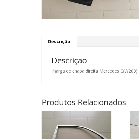
Descrição
Descrição
Ilharga de chapa direita Mercedes C(W203
Produtos Relacionados