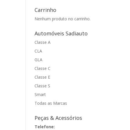
Carrinho
Nenhum produto no carrinho.
Automóveis Sadiauto
Classe A
CLA
GLA
Classe C
Classe E
Classe S
Smart
Todas as Marcas
Peças & Acessórios
Telefone: