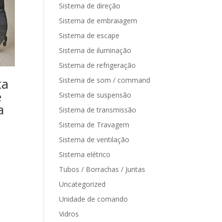
Sistema de direção
Sistema de embraiagem
Sistema de escape
Sistema de iluminação
Sistema de refrigeração
ta
Sistema de som / command
e
Sistema de suspensão
a
Sistema de transmissão
Sistema de Travagem
Sistema de ventilação
Sistema elétrico
Tubos / Borrachas / Juntas
Uncategorized
Unidade de comando
Vidros