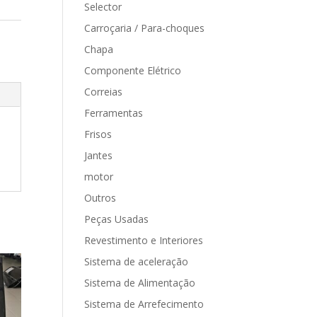
Selector
Carroçaria / Para-choques
Chapa
Componente Elétrico
Correias
Ferramentas
Frisos
Jantes
motor
Outros
Peças Usadas
Revestimento e Interiores
Sistema de aceleração
Sistema de Alimentação
Sistema de Arrefecimento