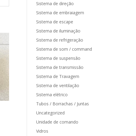
Sistema de direção
Sistema de embraiagem
Sistema de escape
Sistema de iluminação
Sistema de refrigeração
Sistema de som / command
Sistema de suspensão
Sistema de transmissão
Sistema de Travagem
Sistema de ventilação
Sistema elétrico
Tubos / Borrachas / Juntas
Uncategorized
Unidade de comando
Vidros