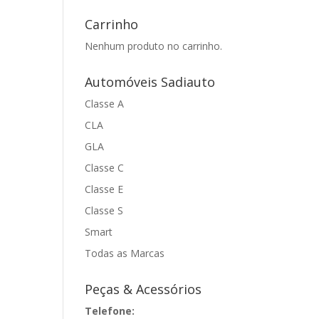
Carrinho
Nenhum produto no carrinho.
Automóveis Sadiauto
Classe A
CLA
GLA
Classe C
Classe E
Classe S
Smart
Todas as Marcas
Peças & Acessórios
Telefone: