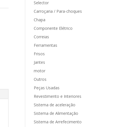
Selector
Carroçaria / Para-choques
Chapa
Componente Elétrico
Correias
Ferramentas
Frisos
Jantes
motor
Outros
Peças Usadas
Revestimento e Interiores
Sistema de aceleração
Sistema de Alimentação
Sistema de Arrefecimento