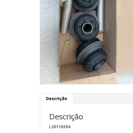
Descrição
Descrição
L20110304