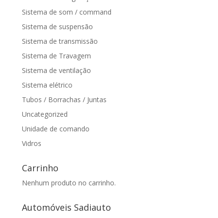
Sistema de som / command
Sistema de suspensão
Sistema de transmissão
Sistema de Travagem
Sistema de ventilação
Sistema elétrico
Tubos / Borrachas / Juntas
Uncategorized
Unidade de comando
Vidros
Carrinho
Nenhum produto no carrinho.
Automóveis Sadiauto