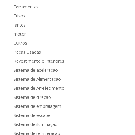
Ferramentas
Frisos
Jantes
motor
Outros
Peças Usadas
Revestimento e Interiores
Sistema de aceleração
Sistema de Alimentação
Sistema de Arrefecimento
Sistema de direção
Sistema de embraiagem
Sistema de escape
Sistema de iluminação
Sistema de refrigeração