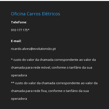
Oficina Carros Elétricos
Telefone:
910 177 175*
E-mail:
ricardo.alves@evolutionsbc.pt
* custo do valor da chamada correspondente ao valor da
chamada para rede móvel, conforme o tarifário da sua
operadora
** custo do valor da chamada correspondente ao valor da
chamada para rede fixa, conforme o tarifário da sua
operadora