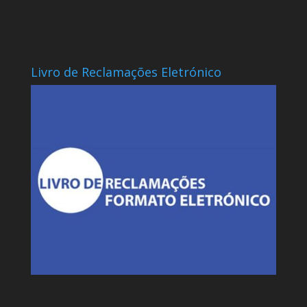
Livro de Reclamações Eletrónico