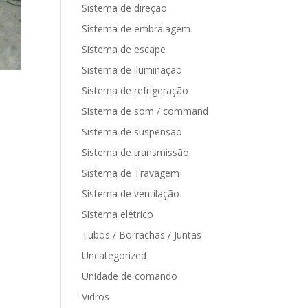
Sistema de direção
Sistema de embraiagem
Sistema de escape
Sistema de iluminação
Sistema de refrigeração
Sistema de som / command
Sistema de suspensão
Sistema de transmissão
Sistema de Travagem
Sistema de ventilação
Sistema elétrico
Tubos / Borrachas / Juntas
Uncategorized
Unidade de comando
Vidros