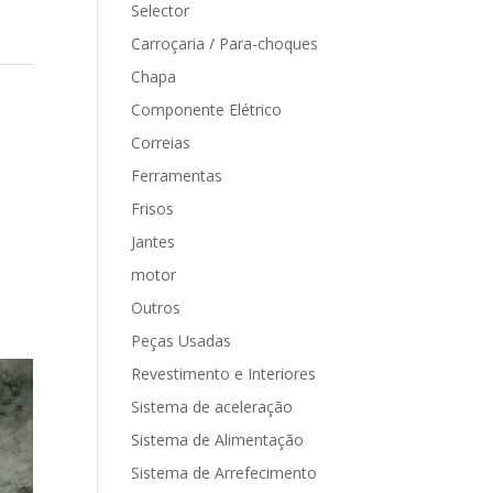
Selector
Carroçaria / Para-choques
Chapa
Componente Elétrico
Correias
Ferramentas
Frisos
Jantes
motor
Outros
Peças Usadas
Revestimento e Interiores
Sistema de aceleração
Sistema de Alimentação
Sistema de Arrefecimento