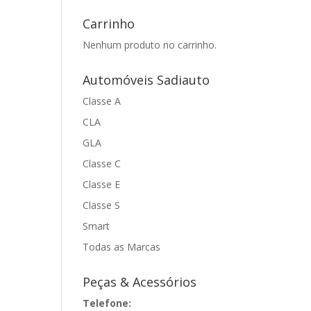
Carrinho
Nenhum produto no carrinho.
Automóveis Sadiauto
Classe A
CLA
GLA
Classe C
Classe E
Classe S
Smart
Todas as Marcas
Peças & Acessórios
Telefone: