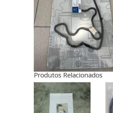
Produtos Relacionados