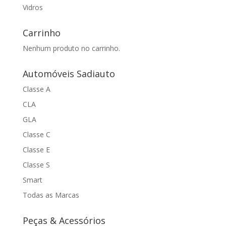
Vidros
Carrinho
Nenhum produto no carrinho.
Automóveis Sadiauto
Classe A
CLA
GLA
Classe C
Classe E
Classe S
Smart
Todas as Marcas
Peças & Acessórios