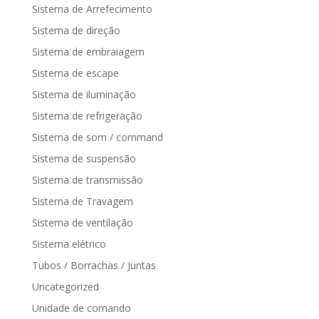
Sistema de Arrefecimento
Sistema de direção
Sistema de embraiagem
Sistema de escape
Sistema de iluminação
Sistema de refrigeração
Sistema de som / command
Sistema de suspensão
Sistema de transmissão
Sistema de Travagem
Sistema de ventilação
Sistema elétrico
Tubos / Borrachas / Juntas
Uncategorized
Unidade de comando