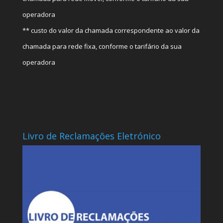
operadora
** custo do valor da chamada correspondente ao valor da
chamada para rede fixa, conforme o tarifário da sua
operadora
Livro de Reclamações Eletrónico