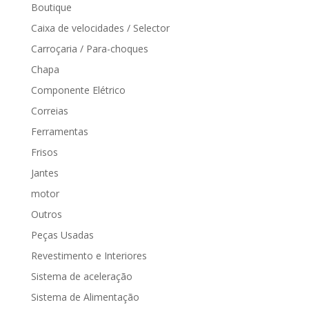
Boutique
Caixa de velocidades / Selector
Carroçaria / Para-choques
Chapa
Componente Elétrico
Correias
Ferramentas
Frisos
Jantes
motor
Outros
Peças Usadas
Revestimento e Interiores
Sistema de aceleração
Sistema de Alimentação